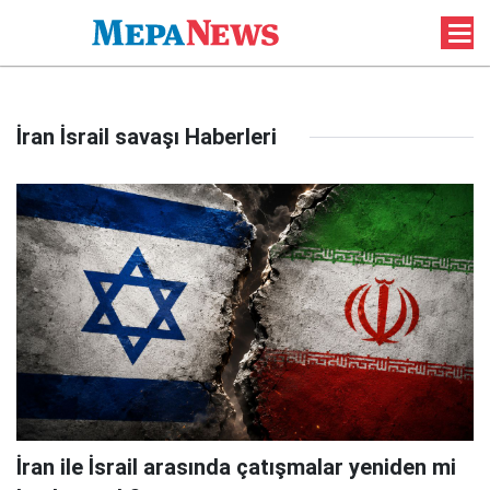
İran İsrail savaşı Haberleri
İran ile İsrail arasında çatışmalar yeniden mi