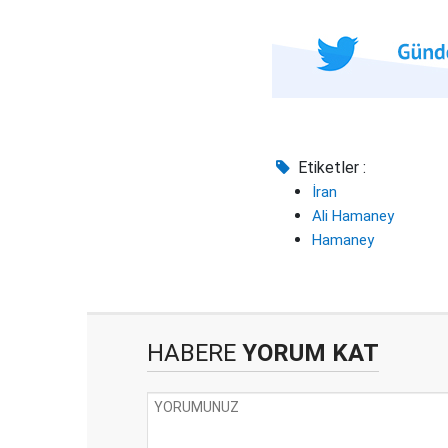
Etiketler :
İran
Ali Hamaney
Hamaney
HABERE
YORUM KAT