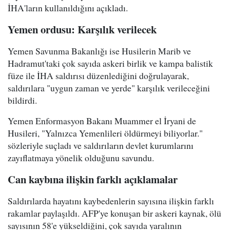
İHA'ların kullanıldığını açıkladı.
Yemen ordusu: Karşılık verilecek
Yemen Savunma Bakanlığı ise Husilerin Marib ve
Hadramut'taki çok sayıda askeri birlik ve kampa balistik
füze ile İHA saldırısı düzenlediğini doğrulayarak,
saldırılara "uygun zaman ve yerde" karşılık verileceğini
bildirdi.
Yemen Enformasyon Bakanı Muammer el İryani de
Husileri, "Yalnızca Yemenlileri öldürmeyi biliyorlar."
sözleriyle suçladı ve saldırıların devlet kurumlarını
zayıflatmaya yönelik olduğunu savundu.
Can kaybına ilişkin farklı açıklamalar
Saldırılarda hayatını kaybedenlerin sayısına ilişkin farklı
rakamlar paylaşıldı. AFP'ye konuşan bir askeri kaynak, ölü
sayısının 58'e yükseldiğini, çok sayıda yaralının