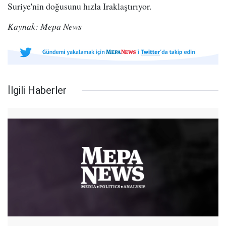
Suriye'nin doğusunu hızla Iraklaştırıyor.
Kaynak: Mepa News
İlgili Haberler