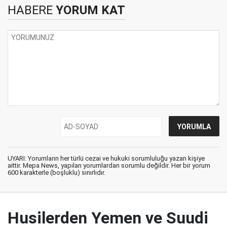
HABERE
YORUM KAT
UYARI: Yorumların her türlü cezai ve hukuki sorumluluğu yazan kişiye
aittir. Mepa News, yapılan yorumlardan sorumlu değildir. Her bir yorum
600 karakterle (boşluklu) sınırlıdır.
Husilerden Yemen ve Suudi