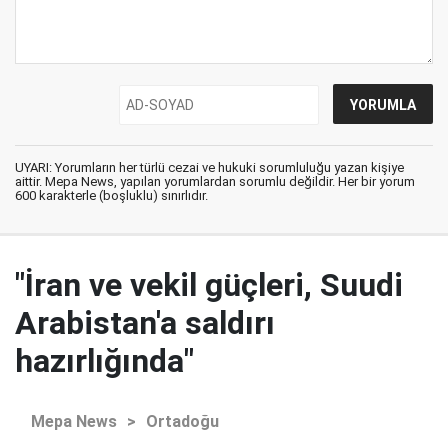
UYARI: Yorumların her türlü cezai ve hukuki sorumluluğu yazan kişiye
aittir. Mepa News, yapılan yorumlardan sorumlu değildir. Her bir yorum
600 karakterle (boşluklu) sınırlıdır.
"İran ve vekil güçleri, Suudi
Arabistan'a saldırı
hazırlığında"
Mepa News
>
Ortadoğu