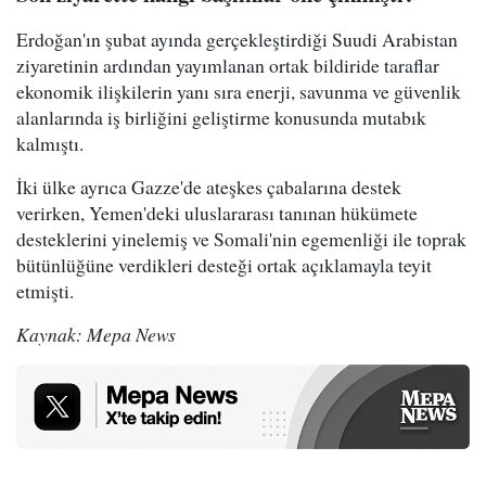
Erdoğan'ın şubat ayında gerçekleştirdiği Suudi Arabistan
ziyaretinin ardından yayımlanan ortak bildiride taraflar
ekonomik ilişkilerin yanı sıra enerji, savunma ve güvenlik
alanlarında iş birliğini geliştirme konusunda mutabık
kalmıştı.
İki ülke ayrıca Gazze'de ateşkes çabalarına destek
verirken, Yemen'deki uluslararası tanınan hükümete
desteklerini yinelemiş ve Somali'nin egemenliği ile toprak
bütünlüğüne verdikleri desteği ortak açıklamayla teyit
etmişti.
Kaynak: Mepa News