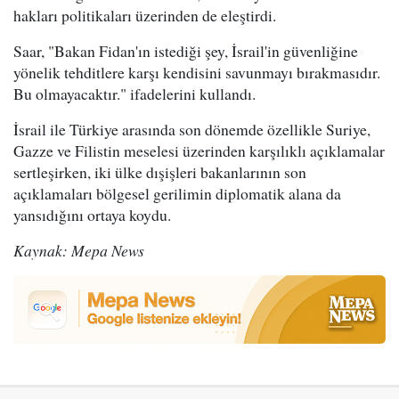
hakları politikaları üzerinden de eleştirdi.
Saar, "Bakan Fidan'ın istediği şey, İsrail'in güvenliğine
yönelik tehditlere karşı kendisini savunmayı bırakmasıdır.
Bu olmayacaktır." ifadelerini kullandı.
İsrail ile Türkiye arasında son dönemde özellikle Suriye,
Gazze ve Filistin meselesi üzerinden karşılıklı açıklamalar
sertleşirken, iki ülke dışişleri bakanlarının son
açıklamaları bölgesel gerilimin diplomatik alana da
yansıdığını ortaya koydu.
Kaynak: Mepa News