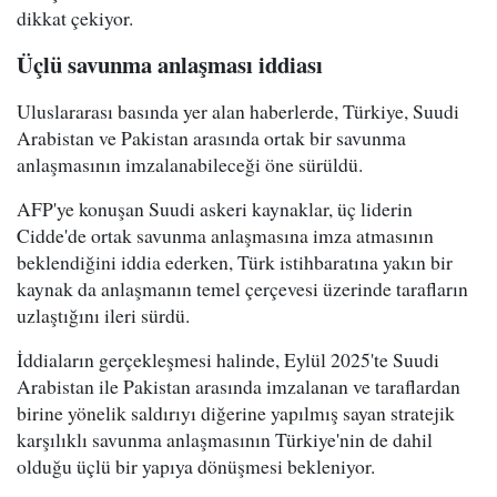
dikkat çekiyor.
Üçlü savunma anlaşması iddiası
Uluslararası basında yer alan haberlerde, Türkiye, Suudi
Arabistan ve Pakistan arasında ortak bir savunma
anlaşmasının imzalanabileceği öne sürüldü.
AFP'ye konuşan Suudi askeri kaynaklar, üç liderin
Cidde'de ortak savunma anlaşmasına imza atmasının
beklendiğini iddia ederken, Türk istihbaratına yakın bir
kaynak da anlaşmanın temel çerçevesi üzerinde tarafların
uzlaştığını ileri sürdü.
İddiaların gerçekleşmesi halinde, Eylül 2025'te Suudi
Arabistan ile Pakistan arasında imzalanan ve taraflardan
birine yönelik saldırıyı diğerine yapılmış sayan stratejik
karşılıklı savunma anlaşmasının Türkiye'nin de dahil
olduğu üçlü bir yapıya dönüşmesi bekleniyor.