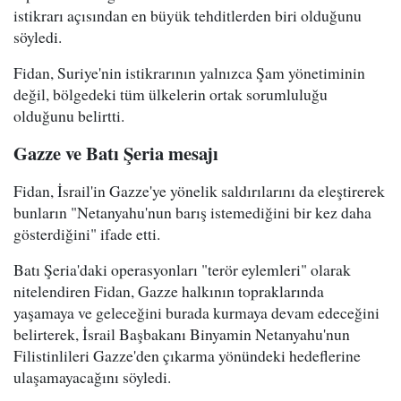
istikrarı açısından en büyük tehditlerden biri olduğunu
söyledi.
Fidan, Suriye'nin istikrarının yalnızca Şam yönetiminin
değil, bölgedeki tüm ülkelerin ortak sorumluluğu
olduğunu belirtti.
Gazze ve Batı Şeria mesajı
Fidan, İsrail'in Gazze'ye yönelik saldırılarını da eleştirerek
bunların "Netanyahu'nun barış istemediğini bir kez daha
gösterdiğini" ifade etti.
Batı Şeria'daki operasyonları "terör eylemleri" olarak
nitelendiren Fidan, Gazze halkının topraklarında
yaşamaya ve geleceğini burada kurmaya devam edeceğini
belirterek, İsrail Başbakanı Binyamin Netanyahu'nun
Filistinlileri Gazze'den çıkarma yönündeki hedeflerine
ulaşamayacağını söyledi.