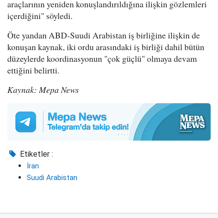
araçlarının yeniden konuşlandırıldığına ilişkin gözlemleri
içerdiğini" söyledi.
Öte yandan ABD-Suudi Arabistan iş birliğine ilişkin de
konuşan kaynak, iki ordu arasındaki iş birliği dahil bütün
düzeylerde koordinasyonun "çok güçlü" olmaya devam
ettiğini belirtti.
Kaynak: Mepa News
Etiketler :
İran
Suudi Arabistan