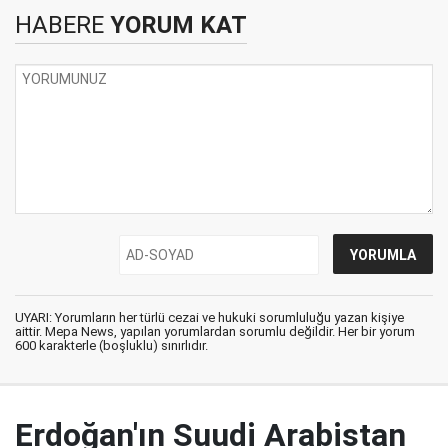
HABERE
YORUM KAT
UYARI: Yorumların her türlü cezai ve hukuki sorumluluğu yazan kişiye
aittir. Mepa News, yapılan yorumlardan sorumlu değildir. Her bir yorum
600 karakterle (boşluklu) sınırlıdır.
Erdoğan'ın Suudi Arabistan