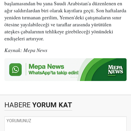
başlamasından bu yana Suudi Arabistan'a düzenlenen en
ağır saldırılardan biri olarak kayıtlara geçti. Son haftalarda
yeniden tırmanan gerilim, Yemen'deki çatışmaların sınır
ötesine yayılabileceği ve taraflar arasında yürütülen
ateşkes çabalarının tehlikeye girebileceği yönündeki
endişeleri artırıyor.
Kaynak: Mepa News
HABERE
YORUM KAT