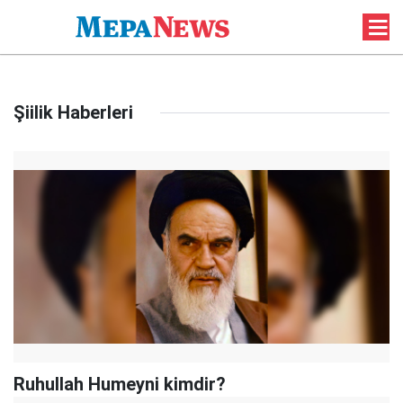
Şiilik Haberleri
Ruhullah Humeyni kimdir?