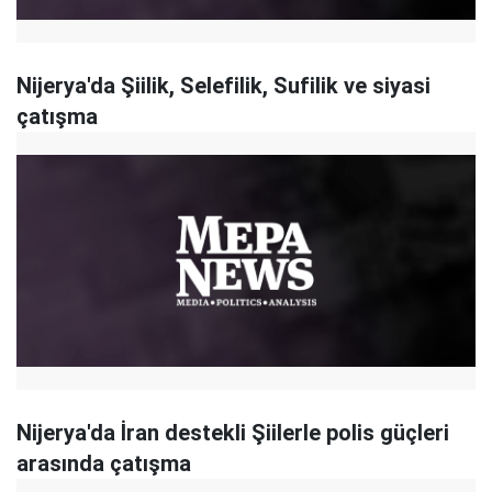
Nijerya'da Şiilik, Selefilik, Sufilik ve siyasi
çatışma
Nijerya'da İran destekli Şiilerle polis güçleri
arasında çatışma