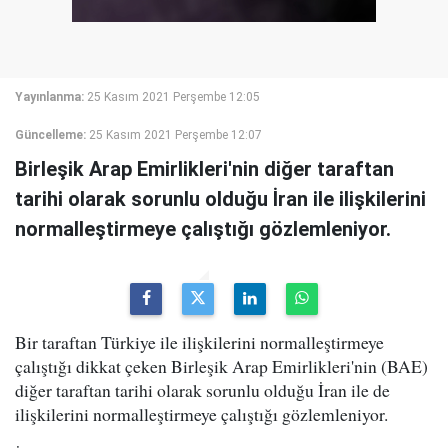
Yayınlanma:
25 Kasım 2021 Perşembe 12:05
Güncelleme:
25 Kasım 2021 Perşembe 12:07
Birleşik Arap Emirlikleri'nin diğer taraftan
tarihi olarak sorunlu olduğu İran ile ilişkilerini
normalleştirmeye çalıştığı gözlemleniyor.
Bir taraftan Türkiye ile ilişkilerini normalleştirmeye
çalıştığı dikkat çeken Birleşik Arap Emirlikleri'nin (BAE)
diğer taraftan tarihi olarak sorunlu olduğu İran ile de
ilişkilerini normalleştirmeye çalıştığı gözlemleniyor.