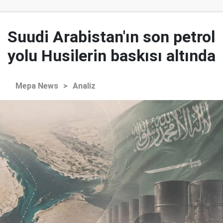
Suudi Arabistan'ın son petrol
yolu Husilerin baskısı altında
Mepa News
>
Analiz