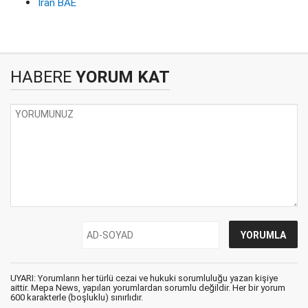
İran BAE
HABERE
YORUM KAT
UYARI: Yorumların her türlü cezai ve hukuki sorumluluğu yazan kişiye
aittir. Mepa News, yapılan yorumlardan sorumlu değildir. Her bir yorum
600 karakterle (boşluklu) sınırlıdır.