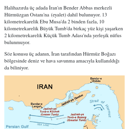
Halihazırda üç adada İran'ın Bender Abbas merkezli
Hürmüzgan Ostanı'na (eyalet) dahil bulunuyor. 13
kilometrekarelik Ebu Musa'da 2 binden fazla, 10
kilometrekarelik Büyük Tumb'da birkaç yüz kişi yaşarken
2 kilometrekarelik Küçük Tumb Adası'nda yerleşik nüfus
bulunmuyor.
Söz konusu üç adanın, İran tarafından Hürmüz Boğazı
bölgesinde deniz ve hava savunma amacıyla kullanıldığı
da biliniyor.