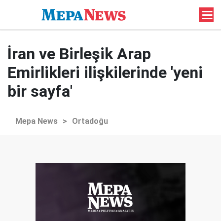
İran ve Birleşik Arap
Emirlikleri ilişkilerinde 'yeni
bir sayfa'
Mepa News
>
Ortadoğu