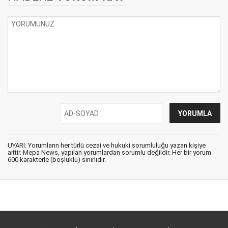
UYARI: Yorumların her türlü cezai ve hukuki sorumluluğu yazan kişiye
aittir. Mepa News, yapılan yorumlardan sorumlu değildir. Her bir yorum
600 karakterle (boşluklu) sınırlıdır.