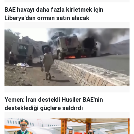
BAE havayı daha fazla kirletmek için
Liberya'dan orman satın alacak
Yemen: İran destekli Husiler BAE'nin
desteklediği güçlere saldırdı