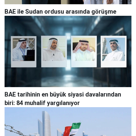
BAE ile Sudan ordusu arasında görüşme
BAE tarihinin en büyük siyasi davalarından
biri: 84 muhalif yargılanıyor