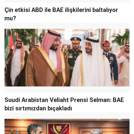
Çin etkisi ABD ile BAE ilişkilerini baltalıyor
mu?
Suudi Arabistan Veliaht Prensi Selman: BAE
bizi sırtımızdan bıçakladı