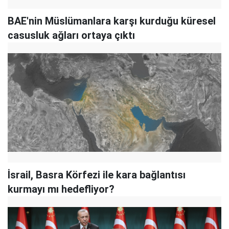
BAE'nin Müslümanlara karşı kurduğu küresel
casusluk ağları ortaya çıktı
İsrail, Basra Körfezi ile kara bağlantısı
kurmayı mı hedefliyor?