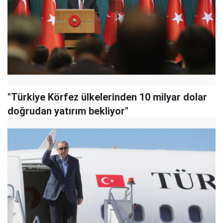
"Türkiye Körfez ülkelerinden 10 milyar dolar
doğrudan yatırım bekliyor"