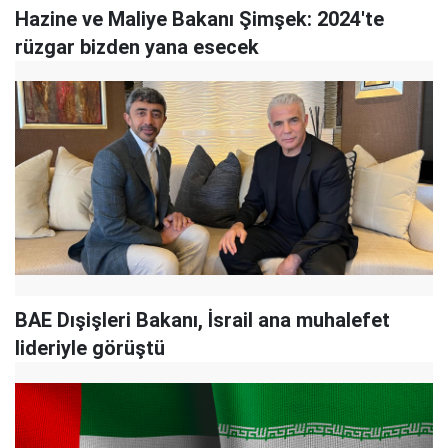
Hazine ve Maliye Bakanı Şimşek: 2024'te
rüzgar bizden yana esecek
BAE Dışişleri Bakanı, İsrail ana muhalefet
lideriyle görüştü