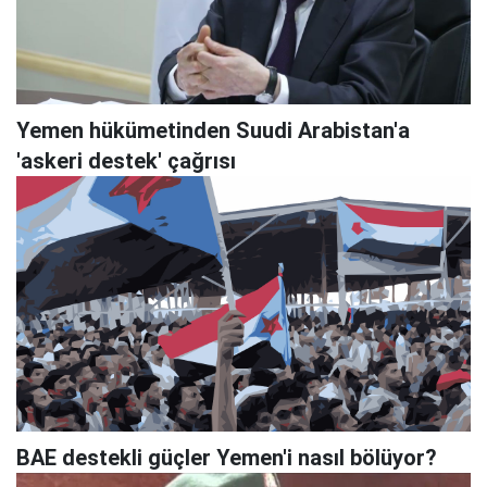
Yemen hükümetinden Suudi Arabistan'a
'askeri destek' çağrısı
BAE destekli güçler Yemen'i nasıl bölüyor?