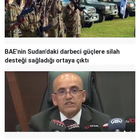
BAE'nin Sudan'daki darbeci güçlere silah
desteği sağladığı ortaya çıktı