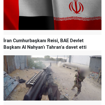
İran Cumhurbaşkanı Reisi, BAE Devlet
Başkanı Al Nahyan'ı Tahran'a davet etti