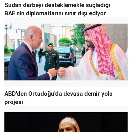
Sudan darbeyi desteklemekle suçladığı
BAE'nin diplomatlarını sınır dışı ediyor
ABD'den Ortadoğu'da devasa demir yolu
projesi