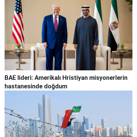
BAE lideri: Amerikalı Hristiyan misyonerlerin
hastanesinde doğdum