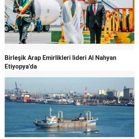
Birleşik Arap Emirlikleri lideri Al Nahyan
Etiyopya'da