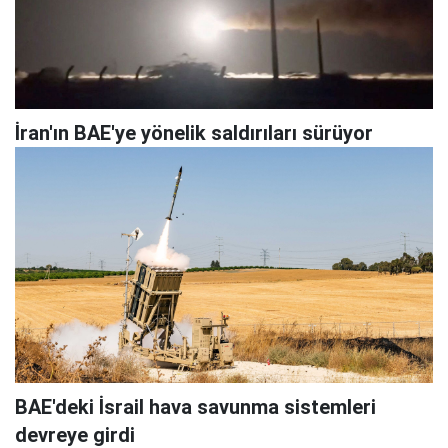
İran'ın BAE'ye yönelik saldırıları sürüyor
BAE'deki İsrail hava savunma sistemleri
devreye girdi