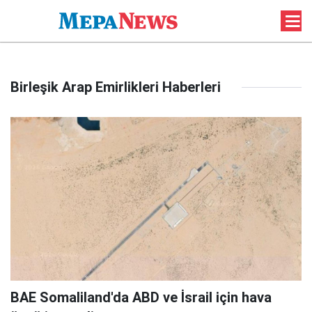
Birleşik Arap Emirlikleri Haberleri
BAE Somaliland'da ABD ve İsrail için hava