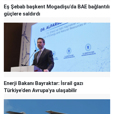
Eş Şebab başkent Mogadişu'da BAE bağlantılı
güçlere saldırdı
Enerji Bakanı Bayraktar: İsrail gazı
Türkiye'den Avrupa'ya ulaşabilir