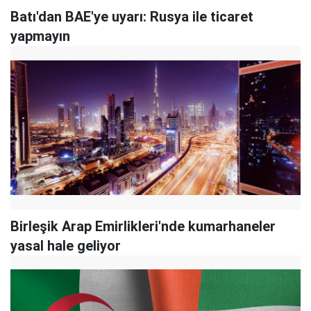
Batı'dan BAE'ye uyarı: Rusya ile ticaret
yapmayın
Birleşik Arap Emirlikleri'nde kumarhaneler
yasal hale geliyor