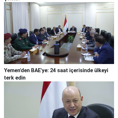
Yemen'den BAE'ye: 24 saat içerisinde ülkeyi
terk edin