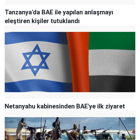
Tanzanya'da BAE ile yapılan anlaşmayı
eleştiren kişiler tutuklandı
Netanyahu kabinesinden BAE'ye ilk ziyaret