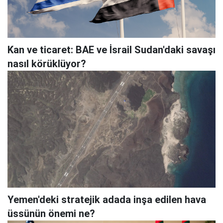
Kan ve ticaret: BAE ve İsrail Sudan'daki savaşı
nasıl körüklüyor?
Yemen'deki stratejik adada inşa edilen hava
üssünün önemi ne?