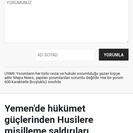
UYARI: Yorumların her türlü cezai ve hukuki sorumluluğu yazan kişiye
aittir. Mepa News, yapılan yorumlardan sorumlu değildir. Her bir yorum
600 karakterle (boşluklu) sınırlıdır.
Yemen'de hükümet
güçlerinden Husilere
misilleme saldırıları