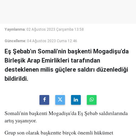
Yayınlanma:
02 Ağustos 2023 Çarşamba 13:58
Güncelleme:
04 Ağustos 2023 Cuma 12:46
Eş Şebab'ın Somali'nin başkenti Mogadişu'da
Birleşik Arap Emirlikleri tarafından
desteklenen milis güçlere saldırı düzenlediği
bildirildi.
Somali'nin başkenti Mogadişu'da Eş Şebab saldırılarında
artış yaşanıyor.
Grup son olarak başkentte birçok önemli hükümet