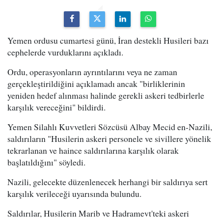
Yemen ordusu cumartesi günü, İran destekli Husileri bazı
cephelerde vurduklarını açıkladı.
Ordu, operasyonların ayrıntılarını veya ne zaman
gerçekleştirildiğini açıklamadı ancak "birliklerinin
yeniden hedef alınması halinde gerekli askeri tedbirlerle
karşılık vereceğini" bildirdi.
Yemen Silahlı Kuvvetleri Sözcüsü Albay Mecid en-Nazili,
saldırıların "Husilerin askeri personele ve sivillere yönelik
tekrarlanan ve haince saldırılarına karşılık olarak
başlatıldığını" söyledi.
Nazili, gelecekte düzenlenecek herhangi bir saldırıya sert
karşılık verileceği uyarısında bulundu.
Saldırılar, Husilerin Marib ve Hadramevt'teki askeri