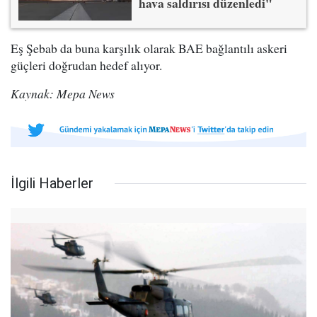
hava saldırısı düzenledi"
Eş Şebab da buna karşılık olarak BAE bağlantılı askeri
güçleri doğrudan hedef alıyor.
Kaynak: Mepa News
İlgili Haberler