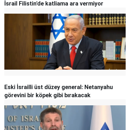
İsrail Filistin'de katliama ara vermiyor
Eski İsrailli üst düzey general: Netanyahu
görevini bir köpek gibi bırakacak