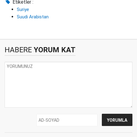
Etiketler :
Suriye
Suudi Arabistan
HABERE
YORUM KAT