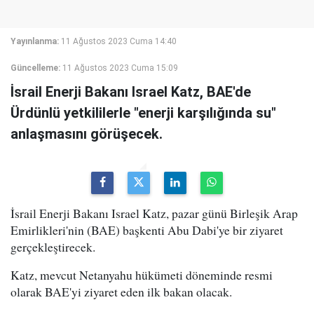
Yayınlanma:
11 Ağustos 2023 Cuma 14:40
Güncelleme:
11 Ağustos 2023 Cuma 15:09
İsrail Enerji Bakanı Israel Katz, BAE'de
Ürdünlü yetkililerle "enerji karşılığında su"
anlaşmasını görüşecek.
İsrail Enerji Bakanı Israel Katz, pazar günü Birleşik Arap
Emirlikleri'nin (BAE) başkenti Abu Dabi'ye bir ziyaret
gerçekleştirecek.
Katz, mevcut Netanyahu hükümeti döneminde resmi
olarak BAE'yi ziyaret eden ilk bakan olacak.