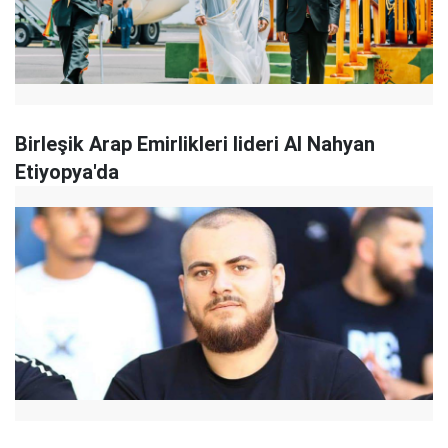
Birleşik Arap Emirlikleri lideri Al Nahyan
Etiyopya'da