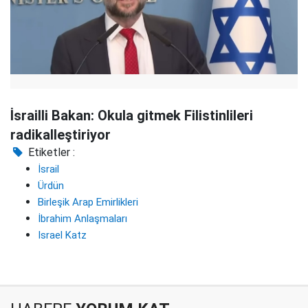
İsrailli Bakan: Okula gitmek Filistinlileri
radikalleştiriyor
Etiketler :
İsrail
Ürdün
Birleşik Arap Emirlikleri
İbrahim Anlaşmaları
Israel Katz