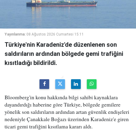
Yayınlanma:
08 Ağustos 2026 Cumartesi 15:11
Türkiye'nin Karadeniz'de düzenlenen son
saldırıların ardından bölgede gemi trafiğini
kısıtladığı bildirildi.
Bloomberg'in konu hakkında bilgi sahibi kaynaklara
dayandırdığı haberine göre Türkiye, bölgede gemilere
yönelik son saldırıların ardından artan güvenlik endişeleri
nedeniyle Çanakkale Boğazı üzerinden Karadeniz'e giren
ticari gemi trafiğini kısıtlama kararı aldı.