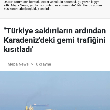
UYARI: Yorumların her türlü cezai ve hukuki sorumluluğu yazan kişiye
aittir. Mepa News, yapılan yorumlardan sorumlu değildir. Her bir yorum
600 karakterle (boşluklu) sınırlıdır.
"Türkiye saldırıların ardından
Karadeniz'deki gemi trafiğini
kısıtladı"
Mepa News
>
Ukrayna