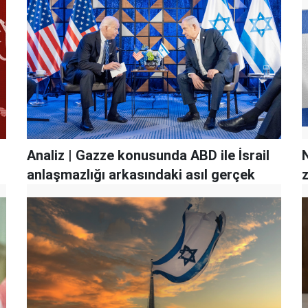
Analiz | Gazze konusunda ABD ile İsrail
anlaşmazlığı arkasındaki asıl gerçek
z