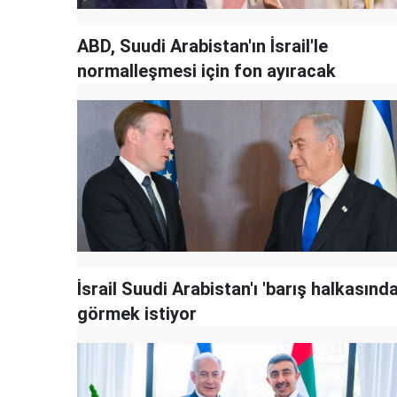
ABD, Suudi Arabistan'ın İsrail'le
normalleşmesi için fon ayıracak
İsrail Suudi Arabistan'ı 'barış halkasında
görmek istiyor