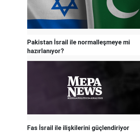
Pakistan İsrail ile normalleşmeye mi
hazırlanıyor?
Fas İsrail ile ilişkilerini güçlendiriyor