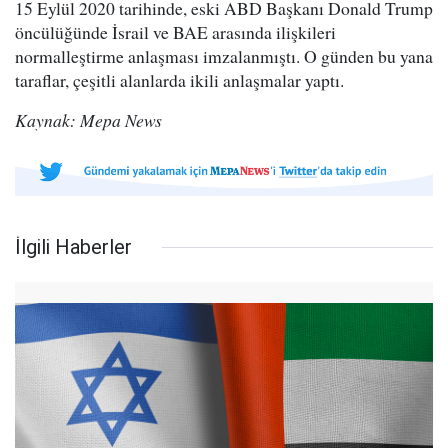
15 Eylül 2020 tarihinde, eski ABD Başkanı Donald Trump
öncülüğünde İsrail ve BAE arasında ilişkileri
normalleştirme anlaşması imzalanmıştı. O günden bu yana
taraflar, çeşitli alanlarda ikili anlaşmalar yaptı.
Kaynak: Mepa News
İlgili Haberler