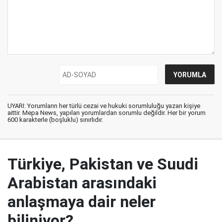
UYARI: Yorumların her türlü cezai ve hukuki sorumluluğu yazan kişiye
aittir. Mepa News, yapılan yorumlardan sorumlu değildir. Her bir yorum
600 karakterle (boşluklu) sınırlıdır.
Türkiye, Pakistan ve Suudi
Arabistan arasındaki
anlaşmaya dair neler
biliniyor?