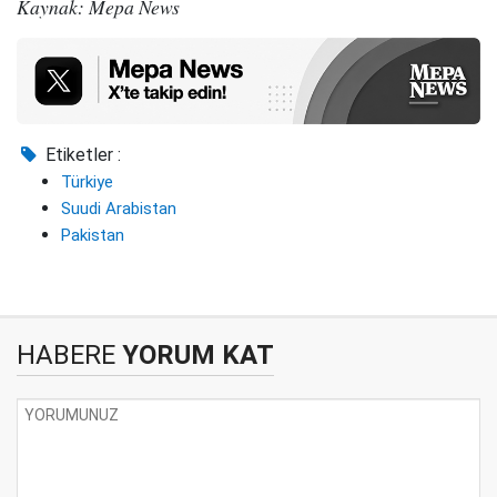
Kaynak: Mepa News
Etiketler :
Türkiye
Suudi Arabistan
Pakistan
HABERE
YORUM KAT