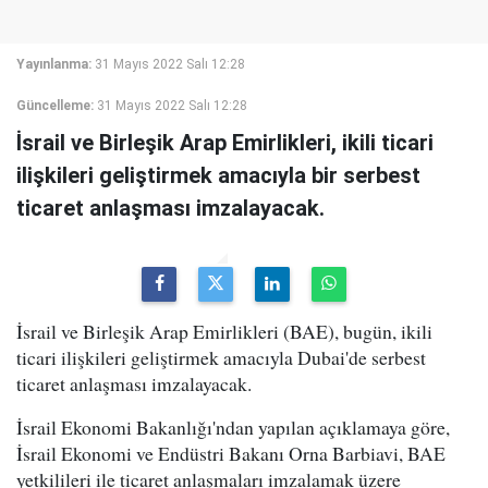
Yayınlanma:
31 Mayıs 2022 Salı 12:28
Güncelleme:
31 Mayıs 2022 Salı 12:28
İsrail ve Birleşik Arap Emirlikleri, ikili ticari
ilişkileri geliştirmek amacıyla bir serbest
ticaret anlaşması imzalayacak.
İsrail ve Birleşik Arap Emirlikleri (BAE), bugün, ikili
ticari ilişkileri geliştirmek amacıyla Dubai'de serbest
ticaret anlaşması imzalayacak.
İsrail Ekonomi Bakanlığı'ndan yapılan açıklamaya göre,
İsrail Ekonomi ve Endüstri Bakanı Orna Barbiavi, BAE
yetkilileri ile ticaret anlaşmaları imzalamak üzere