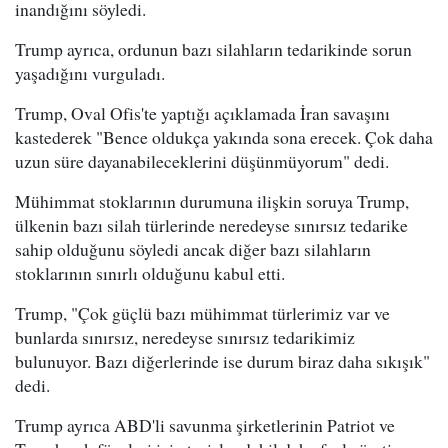
inandığını söyledi.
Trump ayrıca, ordunun bazı silahların tedarikinde sorun
yaşadığını vurguladı.
Trump, Oval Ofis'te yaptığı açıklamada İran savaşını
kastederek "Bence oldukça yakında sona erecek. Çok daha
uzun süre dayanabileceklerini düşünmüyorum" dedi.
Mühimmat stoklarının durumuna ilişkin soruya Trump,
ülkenin bazı silah türlerinde neredeyse sınırsız tedarike
sahip olduğunu söyledi ancak diğer bazı silahların
stoklarının sınırlı olduğunu kabul etti.
Trump, "Çok güçlü bazı mühimmat türlerimiz var ve
bunlarda sınırsız, neredeyse sınırsız tedarikimiz
bulunuyor. Bazı diğerlerinde ise durum biraz daha sıkışık"
dedi.
Trump ayrıca ABD'li savunma şirketlerinin Patriot ve