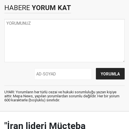
HABERE
YORUM KAT
UYARI: Yorumların her türlü cezai ve hukuki sorumluluğu yazan kişiye
aittir. Mepa News, yapılan yorumlardan sorumlu değildir. Her bir yorum
600 karakterle (boşluklu) sınırlıdır.
"İran lideri Mücteba