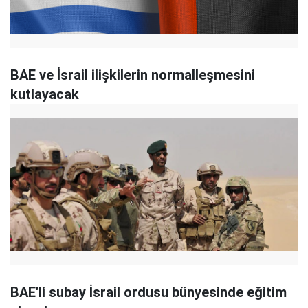
BAE ve İsrail ilişkilerin normalleşmesini
kutlayacak
BAE'li subay İsrail ordusu bünyesinde eğitim