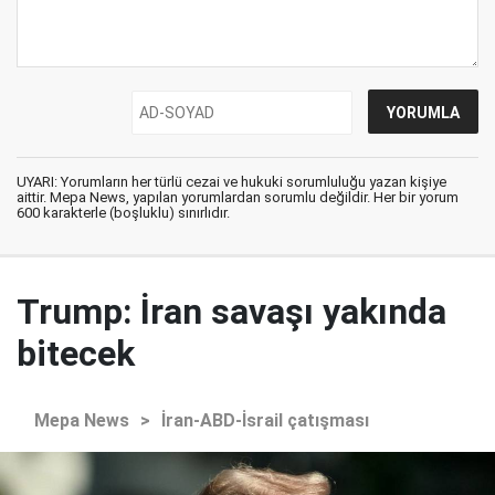
UYARI: Yorumların her türlü cezai ve hukuki sorumluluğu yazan kişiye
aittir. Mepa News, yapılan yorumlardan sorumlu değildir. Her bir yorum
600 karakterle (boşluklu) sınırlıdır.
Trump: İran savaşı yakında
bitecek
Mepa News
>
İran-ABD-İsrail çatışması