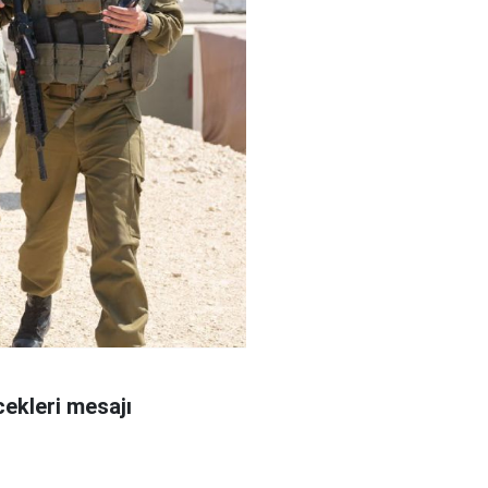
ekleri mesajı