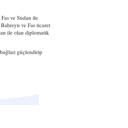
Fas ve Sudan ile
, Bahreyn ve Fas ticaret
dan ile olan diplomatik
bağları güçlendirip