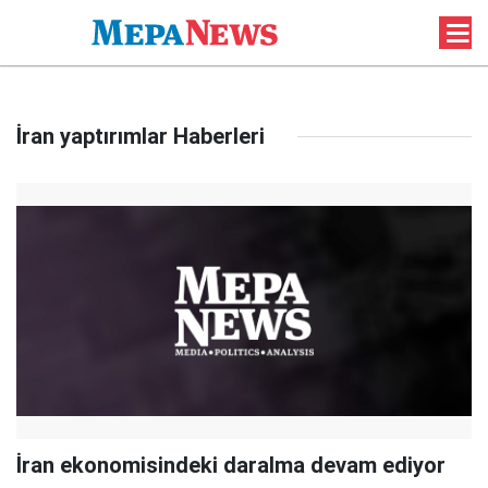
İran yaptırımlar Haberleri
İran ekonomisindeki daralma devam ediyor