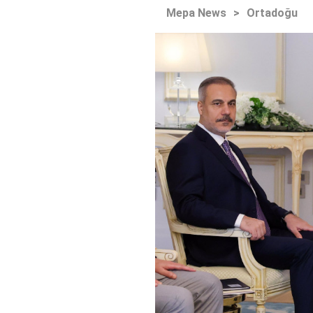
Mepa News
>
Ortadoğu