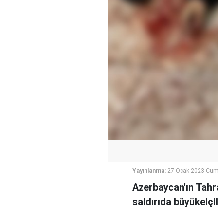
Yayınlanma:
27 Ocak 2023 Cum
Azerbaycan'ın Tahr
saldırıda büyükelçil