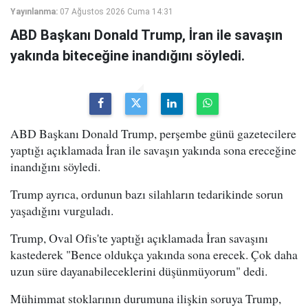
Yayınlanma:
07 Ağustos 2026 Cuma 14:31
ABD Başkanı Donald Trump, İran ile savaşın
yakında biteceğine inandığını söyledi.
ABD Başkanı Donald Trump, perşembe günü gazetecilere
yaptığı açıklamada İran ile savaşın yakında sona ereceğine
inandığını söyledi.
Trump ayrıca, ordunun bazı silahların tedarikinde sorun
yaşadığını vurguladı.
Trump, Oval Ofis'te yaptığı açıklamada İran savaşını
kastederek "Bence oldukça yakında sona erecek. Çok daha
uzun süre dayanabileceklerini düşünmüyorum" dedi.
Mühimmat stoklarının durumuna ilişkin soruya Trump,