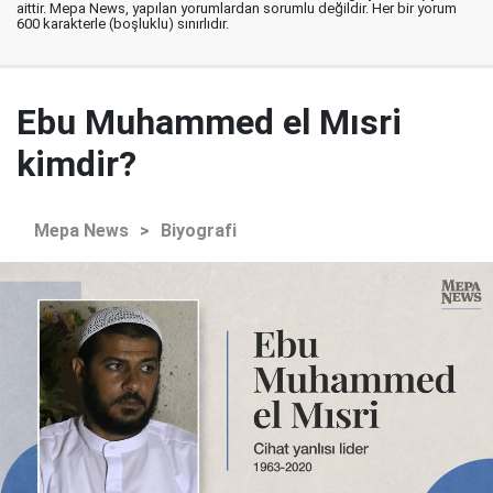
aittir. Mepa News, yapılan yorumlardan sorumlu değildir. Her bir yorum
600 karakterle (boşluklu) sınırlıdır.
Ebu Muhammed el Mısri
kimdir?
Mepa News
>
Biyografi