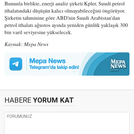
Bununla birlikte, enerji analiz şirketi Kpler, Suudi petrol
ithalatındaki düşüşün kalıcı olmayabileceğini öngörüyor.
Şirketin tahminine göre ABD'nin Suudi Arabistan'dan
petrol ithalatı ağustos ayında yeniden günlük yaklaşık 300
bin varil seviyesine yükselecek.
Kaynak: Mepa News
HABERE
YORUM KAT