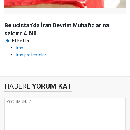
Belucistan'da İran Devrim Muhafızlarına
saldırı: 4 ölü
Etiketler :
İran
İran protestolar
HABERE
YORUM KAT