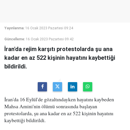
Yayınlanma:
16 Ocak 2023 Pazartesi 09:24
Güncelleme:
16 Ocak 2023 Pazartesi 09:42
İran'da rejim karşıtı protestolarda şu ana
kadar en az 522 kişinin hayatını kaybettiği
bildirildi.
İran'da 16 Eylül'de gözaltındayken hayatını kaybeden
Mahsa Amini'nin ölümü sonrasında başlayan
protestolarda, şu ana kadar en az 522 kişinin hayatını
kaybettiği bildirildi.