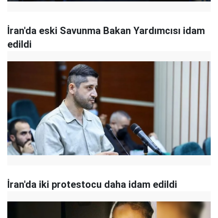
İran'da eski Savunma Bakan Yardımcısı idam
edildi
İran'da iki protestocu daha idam edildi