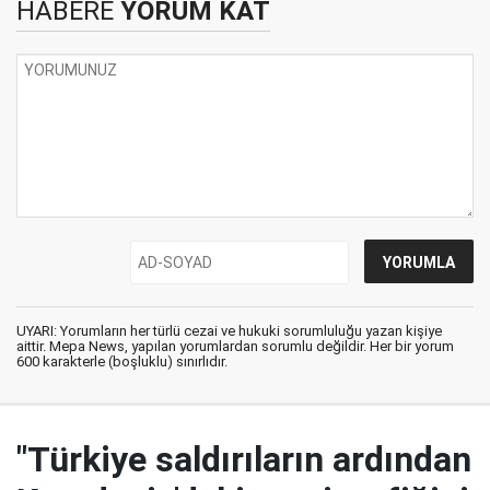
HABERE
YORUM KAT
UYARI: Yorumların her türlü cezai ve hukuki sorumluluğu yazan kişiye
aittir. Mepa News, yapılan yorumlardan sorumlu değildir. Her bir yorum
600 karakterle (boşluklu) sınırlıdır.
"Türkiye saldırıların ardından