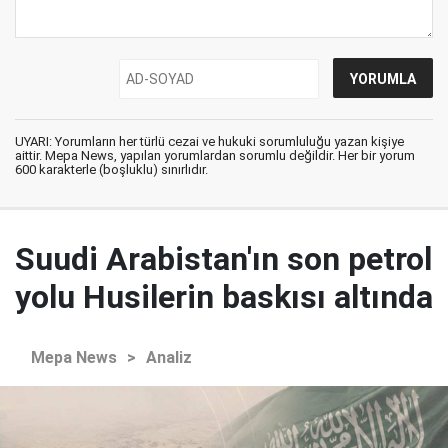
UYARI: Yorumların her türlü cezai ve hukuki sorumluluğu yazan kişiye
aittir. Mepa News, yapılan yorumlardan sorumlu değildir. Her bir yorum
600 karakterle (boşluklu) sınırlıdır.
Suudi Arabistan'ın son petrol
yolu Husilerin baskısı altında
Mepa News
>
Analiz