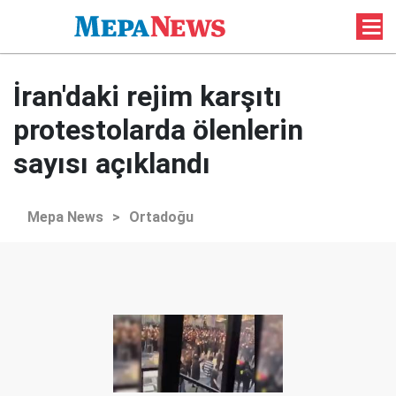
İran'daki rejim karşıtı
protestolarda ölenlerin
sayısı açıklandı
Mepa News
>
Ortadoğu