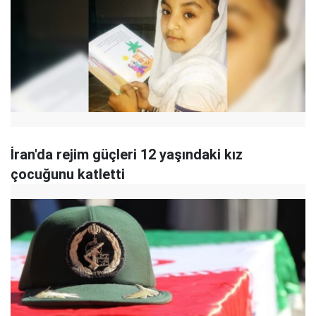
İran'da rejim güçleri 12 yaşındaki kız
çocuğunu katletti