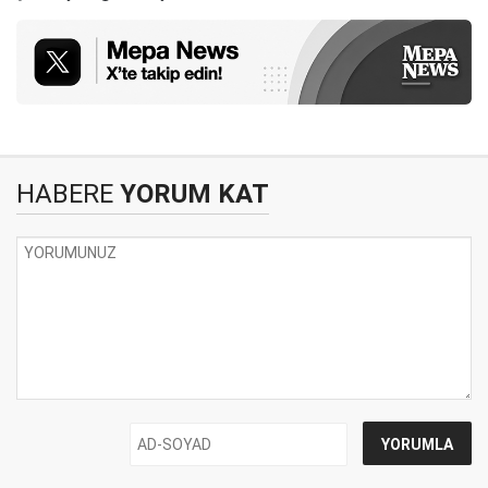
HABERE
YORUM KAT