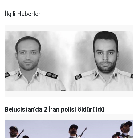
İlgili Haberler
Belucistan'da 2 İran polisi öldürüldü