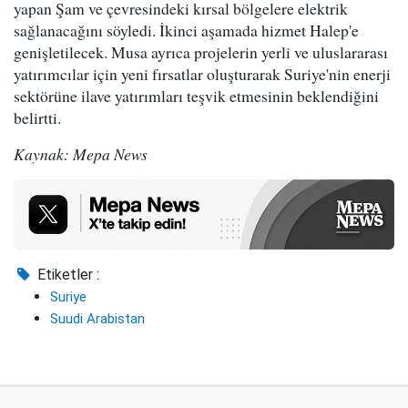
yapan Şam ve çevresindeki kırsal bölgelere elektrik
sağlanacağını söyledi. İkinci aşamada hizmet Halep'e
genişletilecek. Musa ayrıca projelerin yerli ve uluslararası
yatırımcılar için yeni fırsatlar oluşturarak Suriye'nin enerji
sektörüne ilave yatırımları teşvik etmesinin beklendiğini
belirtti.
Kaynak: Mepa News
Etiketler :
Suriye
Suudi Arabistan