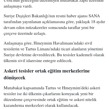
anlaşmaya vardı.
Suriye Dışişleri Bakanlığı'nın resmi haber ajansı SANA
tarafından yayınlanan açıklamasına göre, yaklaşık 18 aydır
devam eden müzakereler sonucunda taraflar yeni bir
çerçeve üzerinde uzlaştı.
Anlaşmaya göre, Hmeymim Havalimanı'ndaki sivil
tesislerin ve Tartus Limanı'ndaki ticari alanların yönetimi
Suriye devletine devredilecek. Bu tesisler kademeli olarak
ülkenin sivil idaresine entegre edilecek.
Askeri tesisler ortak eğitim merkezlerine
dönüşecek
Mutabakat kapsamında Tartus ve Hmeymim'deki askeri
tesisler ise iki ülkenin çıkarlarını koruyacak yeni bir
düzenleme çerçevesinde ortak eğitim ve askeri nitelik
kazandırma merkezleri olarak kullanılacak.