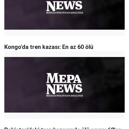
Kongo'da tren kazası: En az 60 ölü