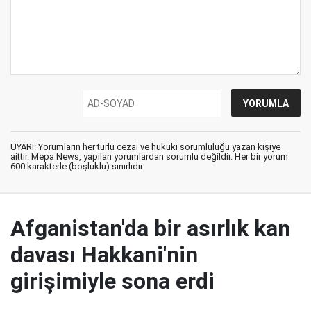
UYARI: Yorumların her türlü cezai ve hukuki sorumluluğu yazan kişiye
aittir. Mepa News, yapılan yorumlardan sorumlu değildir. Her bir yorum
600 karakterle (boşluklu) sınırlıdır.
Afganistan'da bir asırlık kan
davası Hakkani'nin
girişimiyle sona erdi