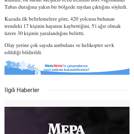
Tabas durağına yakın bir bölgede raydan çıktığını söyledi.
Kazada ilk belirlemelere göre, 420 yolcusu bulunan
trendeki 17 kişinin hayatını kaybettiğini, 5'i ağır olmak
üzere 30 kişinin yaralandığını belirtti.
Olay yerine çok sayıda ambulans ve helikopter sevk
edildiği bildirildi.
İlgili Haberler