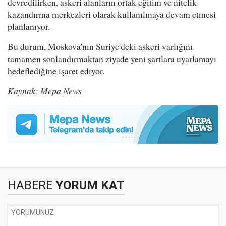
devredilirken, askeri alanların ortak eğitim ve nitelik
kazandırma merkezleri olarak kullanılmaya devam etmesi
planlanıyor.
Bu durum, Moskova'nın Suriye'deki askeri varlığını
tamamen sonlandırmaktan ziyade yeni şartlara uyarlamayı
hedeflediğine işaret ediyor.
Kaynak: Mepa News
HABERE
YORUM KAT