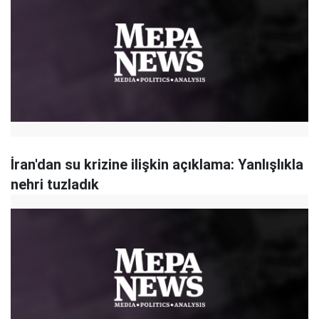
İran'dan su krizine ilişkin açıklama: Yanlışlıkla
nehri tuzladık