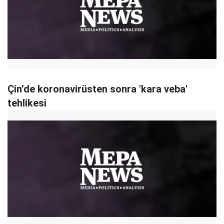
Çin’de koronavirüsten sonra 'kara veba'
tehlikesi