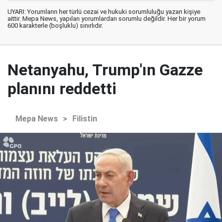
UYARI: Yorumların her türlü cezai ve hukuki sorumluluğu yazan kişiye
aittir. Mepa News, yapılan yorumlardan sorumlu değildir. Her bir yorum
600 karakterle (boşluklu) sınırlıdır.
Netanyahu, Trump'ın Gazze
planını reddetti
Mepa News
>
Filistin