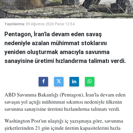
Yayınlanma:
09 Ağustos 2026 Pazar 13:54
Pentagon, İran'la devam eden savaş
nedeniyle azalan mühimmat stoklarını
yeniden oluşturmak amacıyla savunma
sanayisine üretimi hızlandırma talimatı verdi.
ABD Savunma Bakanlığı (Pentagon), İran'la devam eden
savaşın yol açtığı mühimmat sıkıntısı nedeniyle ülkenin
savunma sanayisine üretimi hızlandırma talimatı verdi.
Washington Post'un ulaştığı iç yazışmaya göre, savunma
şirketlerinden 21 gün içinde üretim kapasitelerini hızla