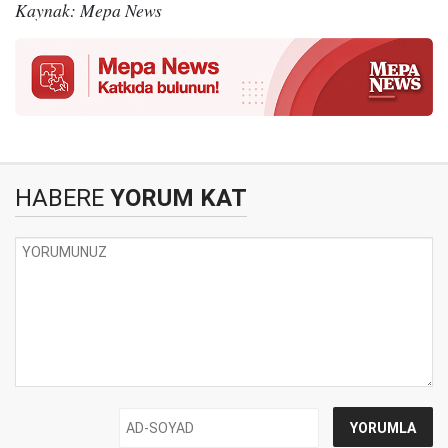
Kaynak: Mepa News
HABERE
YORUM KAT