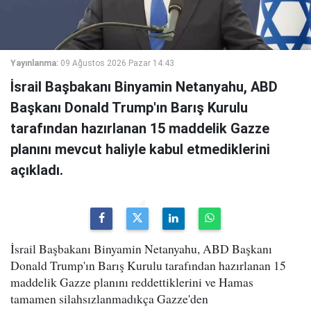
Yayınlanma:
09 Ağustos 2026 Pazar 14:43
İsrail Başbakanı Binyamin Netanyahu, ABD
Başkanı Donald Trump'ın Barış Kurulu
tarafından hazırlanan 15 maddelik Gazze
planını mevcut haliyle kabul etmediklerini
açıkladı.
İsrail Başbakanı Binyamin Netanyahu, ABD Başkanı
Donald Trump'ın Barış Kurulu tarafından hazırlanan 15
maddelik Gazze planını reddettiklerini ve Hamas
tamamen silahsızlanmadıkça Gazze'den