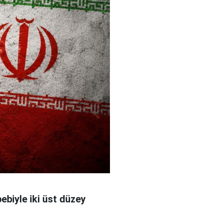
bebiyle iki üst düzey