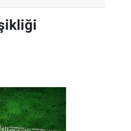
şikliği