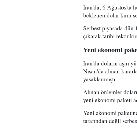
İran'da, 6 Ağustos'ta
beklenen dolar kuru se
Serbest piyasada dün 
çıkarak tarihi rekor kır
Yeni ekonomi pake
İran'da doların aşırı 
Nisan'da alınan kararl
yasaklanmıştı.
Alınan önlemler doları
yeni ekonomi paketi a
Yeni ekonomi paketind
tarafından değil serbes