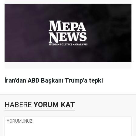
İran'dan ABD Başkanı Trump'a tepki
HABERE
YORUM KAT