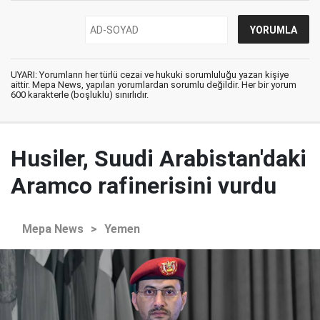
UYARI: Yorumların her türlü cezai ve hukuki sorumluluğu yazan kişiye
aittir. Mepa News, yapılan yorumlardan sorumlu değildir. Her bir yorum
600 karakterle (boşluklu) sınırlıdır.
Husiler, Suudi Arabistan'daki
Aramco rafinerisini vurdu
Mepa News
>
Yemen