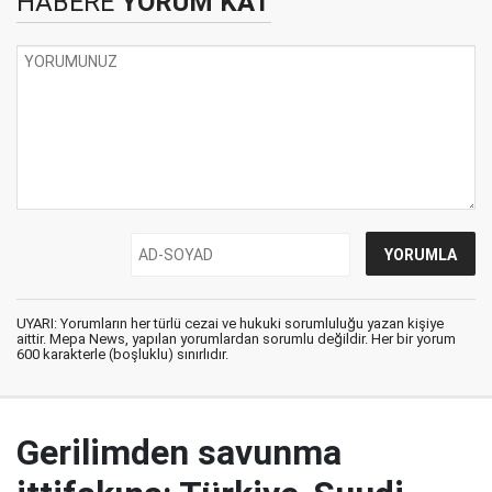
HABERE
YORUM KAT
UYARI: Yorumların her türlü cezai ve hukuki sorumluluğu yazan kişiye
aittir. Mepa News, yapılan yorumlardan sorumlu değildir. Her bir yorum
600 karakterle (boşluklu) sınırlıdır.
Gerilimden savunma