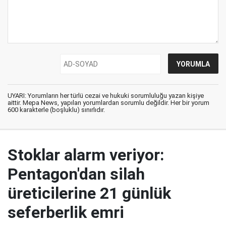
UYARI: Yorumların her türlü cezai ve hukuki sorumluluğu yazan kişiye
aittir. Mepa News, yapılan yorumlardan sorumlu değildir. Her bir yorum
600 karakterle (boşluklu) sınırlıdır.
Stoklar alarm veriyor:
Pentagon'dan silah
üreticilerine 21 günlük
seferberlik emri