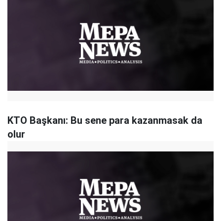
KTO Başkanı: Bu sene para kazanmasak da
olur