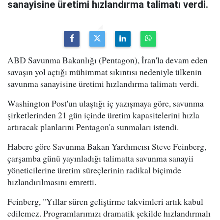
sanayisine üretimi hızlandırma talimatı verdi.
ABD Savunma Bakanlığı (Pentagon), İran'la devam eden
savaşın yol açtığı mühimmat sıkıntısı nedeniyle ülkenin
savunma sanayisine üretimi hızlandırma talimatı verdi.
Washington Post'un ulaştığı iç yazışmaya göre, savunma
şirketlerinden 21 gün içinde üretim kapasitelerini hızla
artıracak planlarını Pentagon'a sunmaları istendi.
Habere göre Savunma Bakan Yardımcısı Steve Feinberg,
çarşamba günü yayınladığı talimatta savunma sanayii
yöneticilerine üretim süreçlerinin radikal biçimde
hızlandırılmasını emretti.
Feinberg, "Yıllar süren geliştirme takvimleri artık kabul
edilemez. Programlarımızı dramatik şekilde hızlandırmalı