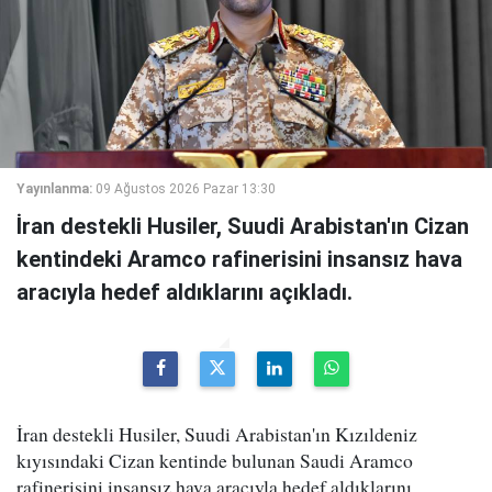
Yayınlanma:
09 Ağustos 2026 Pazar 13:30
İran destekli Husiler, Suudi Arabistan'ın Cizan
kentindeki Aramco rafinerisini insansız hava
aracıyla hedef aldıklarını açıkladı.
İran destekli Husiler, Suudi Arabistan'ın Kızıldeniz
kıyısındaki Cizan kentinde bulunan Saudi Aramco
rafinerisini insansız hava aracıyla hedef aldıklarını