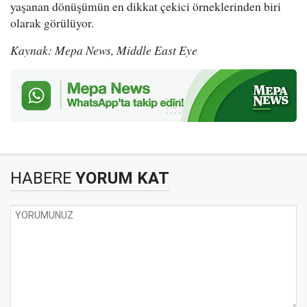
yaşanan dönüşümün en dikkat çekici örneklerinden biri
olarak görülüyor.
Kaynak: Mepa News, Middle East Eye
HABERE
YORUM KAT