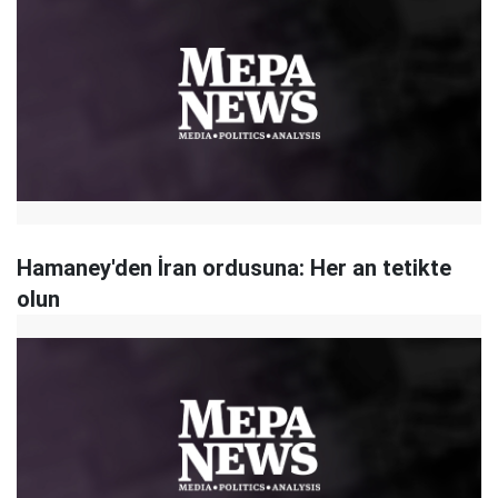
Hamaney'den İran ordusuna: Her an tetikte
olun