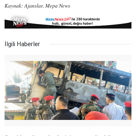
Kaynak: Ajanslar, Mepa News
İlgili Haberler