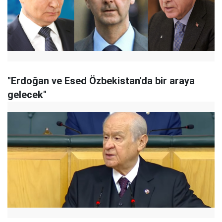
"Erdoğan ve Esed Özbekistan'da bir araya
gelecek"