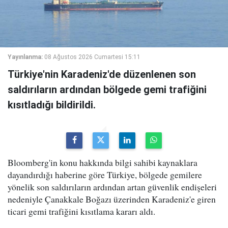
Yayınlanma:
08 Ağustos 2026 Cumartesi 15:11
Türkiye'nin Karadeniz'de düzenlenen son
saldırıların ardından bölgede gemi trafiğini
kısıtladığı bildirildi.
Bloomberg'in konu hakkında bilgi sahibi kaynaklara
dayandırdığı haberine göre Türkiye, bölgede gemilere
yönelik son saldırıların ardından artan güvenlik endişeleri
nedeniyle Çanakkale Boğazı üzerinden Karadeniz'e giren
ticari gemi trafiğini kısıtlama kararı aldı.