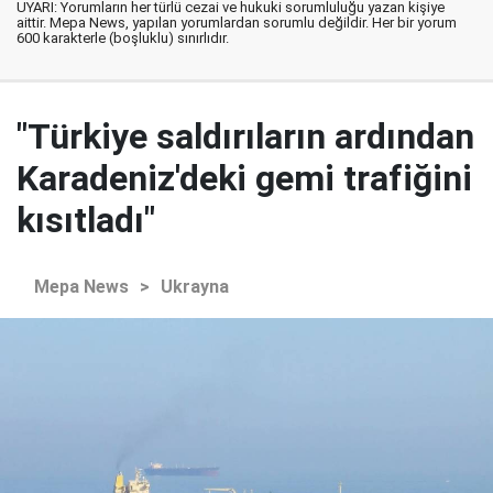
UYARI: Yorumların her türlü cezai ve hukuki sorumluluğu yazan kişiye
aittir. Mepa News, yapılan yorumlardan sorumlu değildir. Her bir yorum
600 karakterle (boşluklu) sınırlıdır.
"Türkiye saldırıların ardından
Karadeniz'deki gemi trafiğini
kısıtladı"
Mepa News
>
Ukrayna