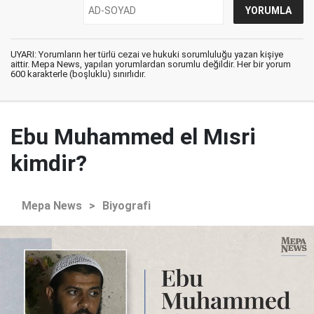
UYARI: Yorumların her türlü cezai ve hukuki sorumluluğu yazan kişiye
aittir. Mepa News, yapılan yorumlardan sorumlu değildir. Her bir yorum
600 karakterle (boşluklu) sınırlıdır.
Ebu Muhammed el Mısri
kimdir?
Mepa News
>
Biyografi