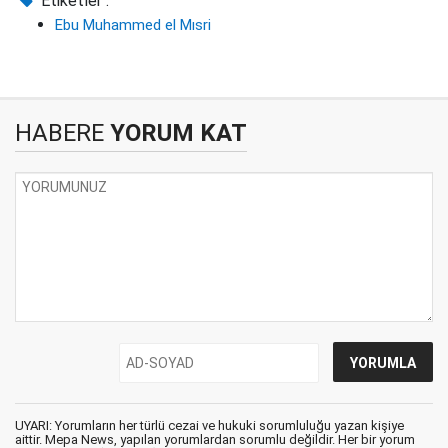
Etiketler :
Ebu Muhammed el Mısri
HABERE
YORUM KAT
UYARI: Yorumların her türlü cezai ve hukuki sorumluluğu yazan kişiye
aittir. Mepa News, yapılan yorumlardan sorumlu değildir. Her bir yorum