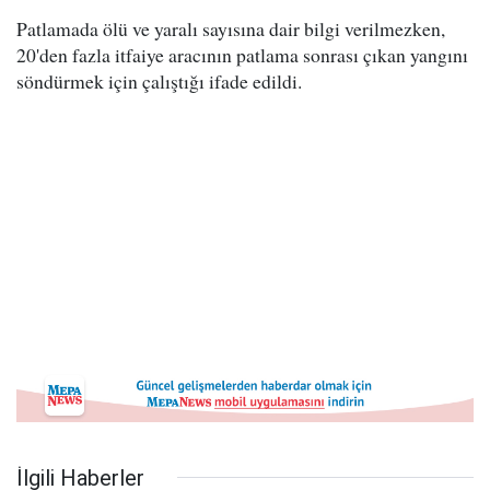
Patlamada ölü ve yaralı sayısına dair bilgi verilmezken,
20'den fazla itfaiye aracının patlama sonrası çıkan yangını
söndürmek için çalıştığı ifade edildi.
İlgili Haberler