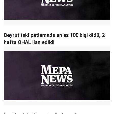
Beyrut'taki patlamada en az 100 kişi öldü, 2
hafta OHAL ilan edildi