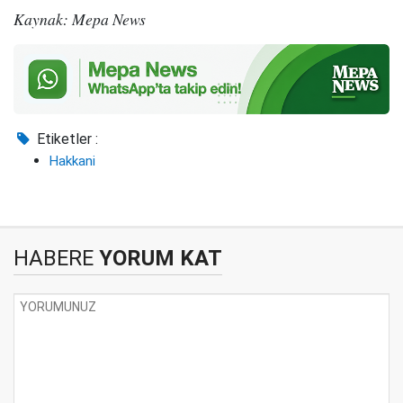
Kaynak: Mepa News
Etiketler :
Hakkani
HABERE
YORUM KAT