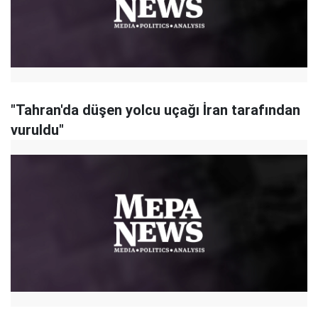
"Tahran'da düşen yolcu uçağı İran tarafından
vuruldu"