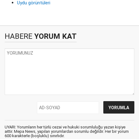
Uydu görüntüleri
HABERE
YORUM KAT
UYARI: Yorumların her türlü cezai ve hukuki sorumluluğu yazan kişiye
aittir. Mepa News, yapılan yorumlardan sorumlu değildir. Her bir yorum
600 karakterle (boşluklu) sınırlıdır.