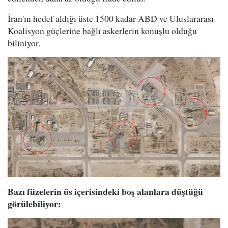
İran'ın hedef aldığı üste 1500 kadar ABD ve Uluslararası
Koalisyon güçlerine bağlı askerlerin konuşlu olduğu
biliniyor.
Bazı füzelerin üs içerisindeki boş alanlara düştüğü
görülebiliyor: