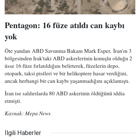
Pentagon: 16 füze atıldı can kaybı
yok
Öte yandan ABD Savunma Bakanı Mark Esper, İran'ın 3
bölgesinden Irak'taki ABD askerlerinin konuşlu olduğu 2
üsse 16 füze fırlatıldığını belirterek, füzelerin depo,
otopark, taksi pistleri ve bir helikoptere hasar verdiğini,
ancak herhangi bir can kaybı yaşanmadığını açıklamıştı.
İran ise saldırılarda 80 ABD askerinin öldüğünü iddia
etmişti.
Kaynak: Mepa News
İlgili Haberler