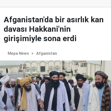
Afganistan'da bir asırlık kan
davası Hakkani'nin
girişimiyle sona erdi
Mepa News
>
Afganistan