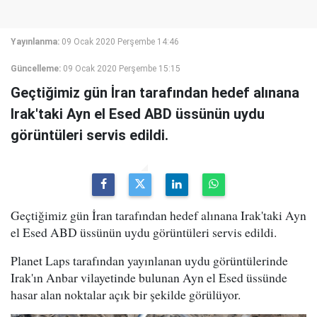
Yayınlanma:
09 Ocak 2020 Perşembe 14:46
Güncelleme:
09 Ocak 2020 Perşembe 15:15
Geçtiğimiz gün İran tarafından hedef alınana
Irak'taki Ayn el Esed ABD üssünün uydu
görüntüleri servis edildi.
Geçtiğimiz gün İran tarafından hedef alınana Irak'taki Ayn
el Esed ABD üssünün uydu görüntüleri servis edildi.
Planet Laps tarafından yayınlanan uydu görüntülerinde
Irak'ın Anbar vilayetinde bulunan Ayn el Esed üssünde
hasar alan noktalar açık bir şekilde görülüyor.