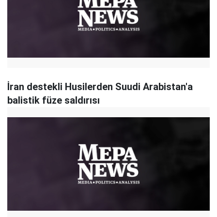
İran destekli Husilerden Suudi Arabistan'a
balistik füze saldırısı