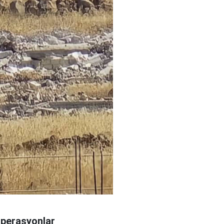
 operasyonlar