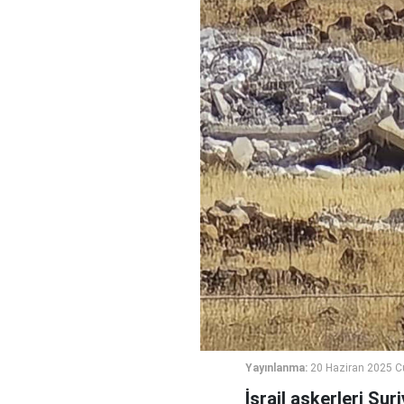
Yayınlanma:
20 Haziran 2025 
İsrail askerleri Su