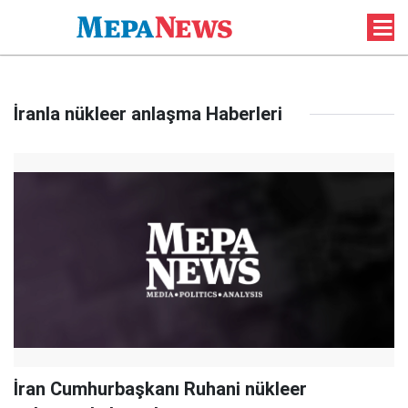
İranla nükleer anlaşma Haberleri
İran Cumhurbaşkanı Ruhani nükleer