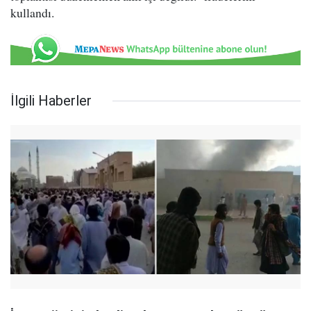
kullandı.
İlgili Haberler