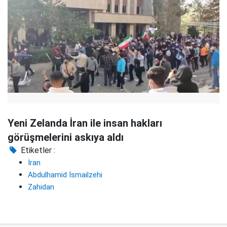
Yeni Zelanda İran ile insan hakları
görüşmelerini askıya aldı
Etiketler :
İran
Abdulhamid İsmailzehi
Zahidan