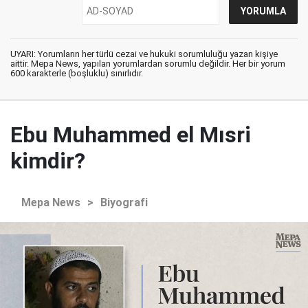
UYARI: Yorumların her türlü cezai ve hukuki sorumluluğu yazan kişiye
aittir. Mepa News, yapılan yorumlardan sorumlu değildir. Her bir yorum
600 karakterle (boşluklu) sınırlıdır.
Ebu Muhammed el Mısri
kimdir?
Mepa News
>
Biyografi