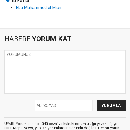
Etiketler :
Ebu Muhammed el Mısri
HABERE
YORUM KAT
UYARI: Yorumların her türlü cezai ve hukuki sorumluluğu yazan kişiye
aittir. Mepa News, yapılan yorumlardan sorumlu değildir. Her bir yorum