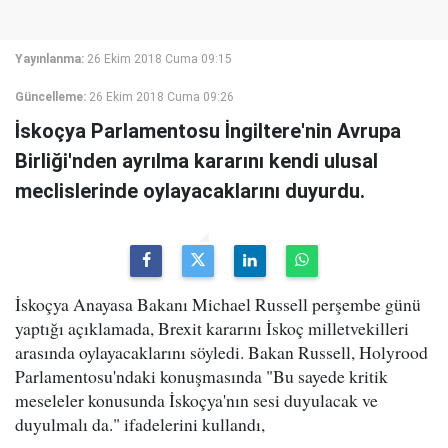
Yayınlanma:
26 Ekim 2018 Cuma 09:15
Güncelleme:
26 Ekim 2018 Cuma 09:26
İskoçya Parlamentosu İngiltere'nin Avrupa
Birliği'nden ayrılma kararını kendi ulusal
meclislerinde oylayacaklarını duyurdu.
İskoçya Anayasa Bakanı Michael Russell perşembe günü
yaptığı açıklamada, Brexit kararını İskoç milletvekilleri
arasında oylayacaklarını söyledi. Bakan Russell, Holyrood
Parlamentosu'ndaki konuşmasında "Bu sayede kritik
meseleler konusunda İskoçya'nın sesi duyulacak ve
duyulmalı da." ifadelerini kullandı,