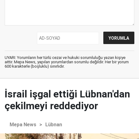
UYARI: Yorumların her türlü cezai ve hukuki sorumluluğu yazan kişiye
aittir. Mepa News, yapılan yorumlardan sorumlu değildir. Her bir yorum
600 karakterle (boşluklu) sınırlıdır.
İsrail işgal ettiği Lübnan'dan
çekilmeyi reddediyor
Mepa News
>
Lübnan