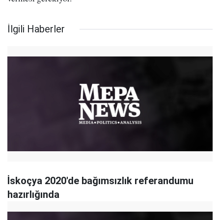
İlgili Haberler
İskoçya 2020'de bağımsızlık referandumu
hazırlığında