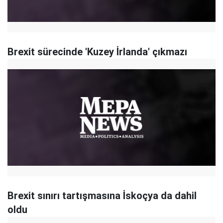
Brexit sürecinde 'Kuzey İrlanda' çıkmazı
Brexit sınırı tartışmasına İskoçya da dahil
oldu