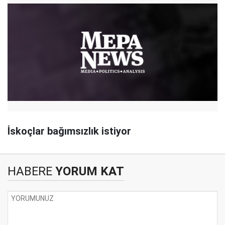
İskoçlar bağımsızlık istiyor
HABERE
YORUM KAT