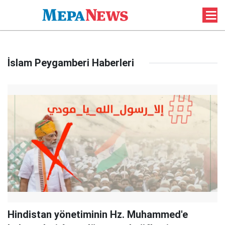
İslam Peygamberi Haberleri
Hindistan yönetiminin Hz. Muhammed'e