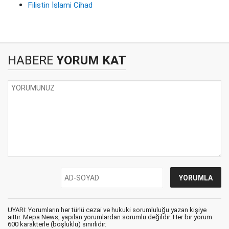
Filistin İslami Cihad
HABERE
YORUM KAT
UYARI: Yorumların her türlü cezai ve hukuki sorumluluğu yazan kişiye
aittir. Mepa News, yapılan yorumlardan sorumlu değildir. Her bir yorum
600 karakterle (boşluklu) sınırlıdır.