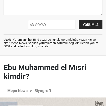
UYARI: Yorumların her türlü cezai ve hukuki sorumluluğu yazan kişiye
aittir. Mepa News, yapılan yorumlardan sorumlu değildir. Her bir yorum
600 karakterle (boşluklu) sınırlıdır.
Ebu Muhammed el Mısri
kimdir?
Mepa News
>
Biyografi