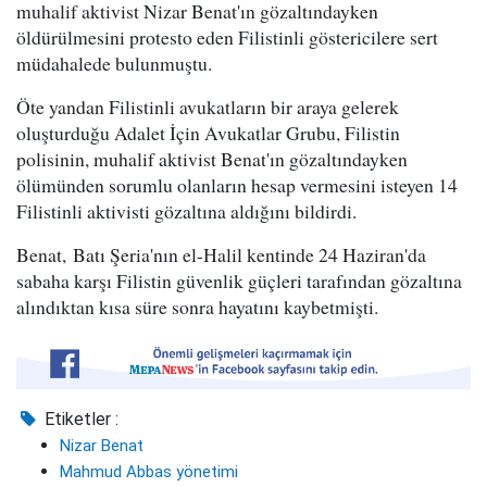
muhalif aktivist Nizar Benat'ın gözaltındayken
öldürülmesini protesto eden Filistinli göstericilere sert
müdahalede bulunmuştu.
Öte yandan Filistinli avukatların bir araya gelerek
oluşturduğu Adalet İçin Avukatlar Grubu, Filistin
polisinin, muhalif aktivist Benat'ın gözaltındayken
ölümünden sorumlu olanların hesap vermesini isteyen 14
Filistinli aktivisti gözaltına aldığını bildirdi.
Benat, Batı Şeria'nın el-Halil kentinde 24 Haziran'da
sabaha karşı Filistin güvenlik güçleri tarafından gözaltına
alındıktan kısa süre sonra hayatını kaybetmişti.
Etiketler :
Nizar Benat
Mahmud Abbas yönetimi