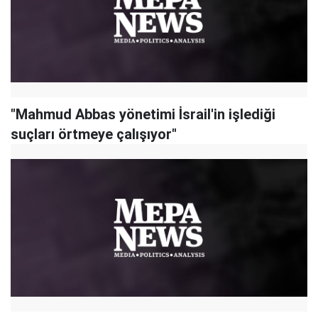
"Mahmud Abbas yönetimi İsrail'in işlediği
suçları örtmeye çalışıyor"