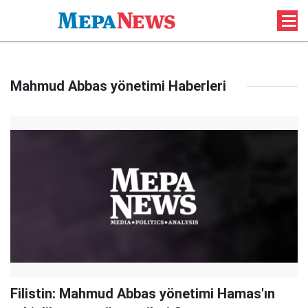
Mahmud Abbas yönetimi Haberleri
Filistin: Mahmud Abbas yönetimi Hamas'ın