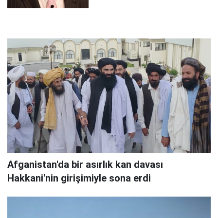
Afganistan'da bir asırlık kan davası
Hakkani'nin girişimiyle sona erdi