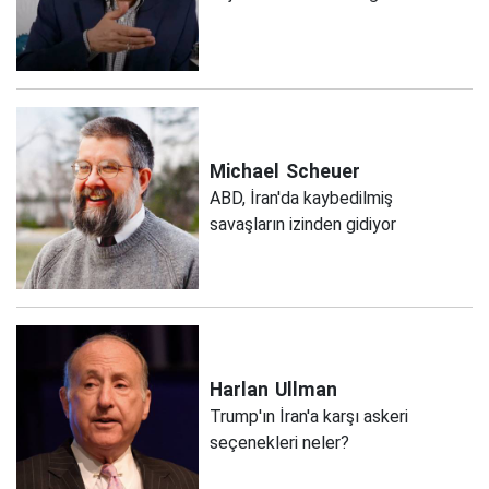
Michael
Scheuer
ABD, İran'da kaybedilmiş
savaşların izinden gidiyor
Harlan
Ullman
Trump'ın İran'a karşı askeri
seçenekleri neler?