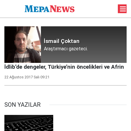
İsmail Çoktan
Araştırmacı gazeteci.
İdlib’de dengeler, Türkiye’nin öncelikleri ve Afrin
22 Ağustos 2017 Salı 09:21
SON YAZILAR