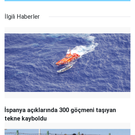
İlgili Haberler
İspanya açıklarında 300 göçmeni taşıyan
tekne kayboldu