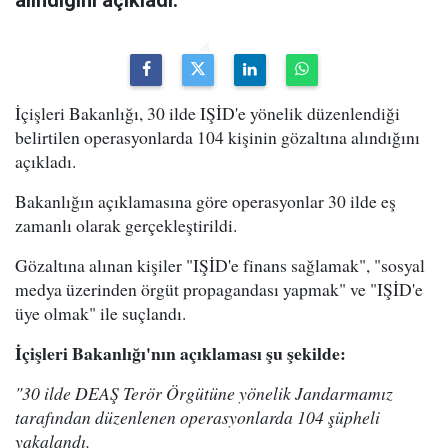
İçişleri Bakanlığı, 30 ilde IŞİD'e yönelik düzenlendiği
belirtilen operasyonlarda 104 kişinin gözaltına alındığını
açıkladı.
Bakanlığın açıklamasına göre operasyonlar 30 ilde eş
zamanlı olarak gerçekleştirildi.
Gözaltına alınan kişiler "IŞİD'e finans sağlamak", "sosyal
medya üzerinden örgüt propagandası yapmak" ve "IŞİD'e
üye olmak" ile suçlandı.
İçişleri Bakanlığı'nın açıklaması şu şekilde:
"30 ilde DEAŞ Terör Örgütüne yönelik Jandarmamız
tarafından düzenlenen operasyonlarda 104 şüpheli
yakalandı.