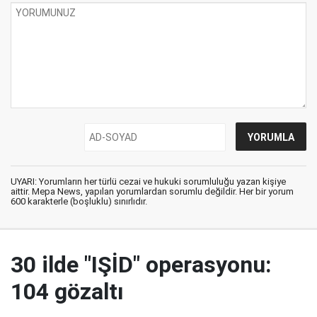
UYARI: Yorumların her türlü cezai ve hukuki sorumluluğu yazan kişiye
aittir. Mepa News, yapılan yorumlardan sorumlu değildir. Her bir yorum
600 karakterle (boşluklu) sınırlıdır.
30 ilde "IŞİD" operasyonu:
104 gözaltı