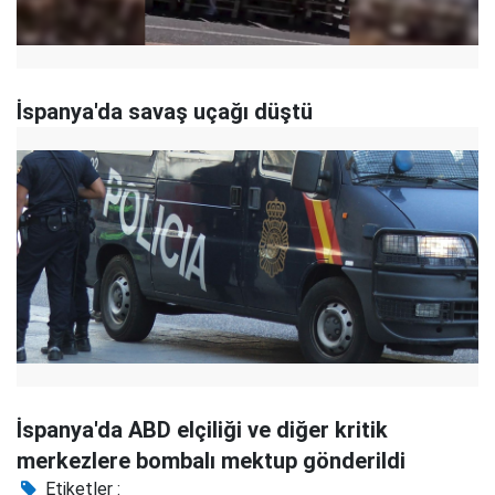
İspanya'da savaş uçağı düştü
İspanya'da ABD elçiliği ve diğer kritik
merkezlere bombalı mektup gönderildi
Etiketler :