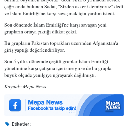
çağrısında bulunan Sadat, "Sizden asker istemiyoruz" dedi
ve İslam Emirliği'ne karşı savaşmak için yardım istedi.
Son dönemde İslam Emirliği'ne karşı savaşan yeni
grupların ortaya çıktığı dikkat çekti.
Bu grupların Pakistan toprakları üzerinden Afganistan'a
giriş yaptığı değerlendiriliyor.
Son 5 yıllık dönemde çeşitli gruplar İslam Emirliği
yönetimine karşı çatışma içerisine girse de bu gruplar
büyük ölçüde yenilgiye uğrayarak dağılmıştı.
Kaynak: Mepa News
Etiketler :