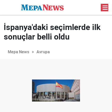
İspanya'daki seçimlerde ilk
sonuçlar belli oldu
Mepa News
>
Avrupa