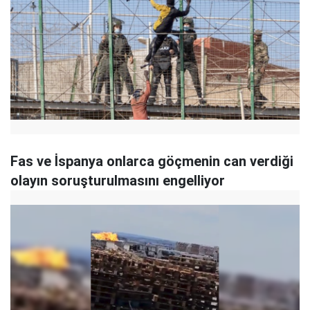
Fas ve İspanya onlarca göçmenin can verdiği
olayın soruşturulmasını engelliyor