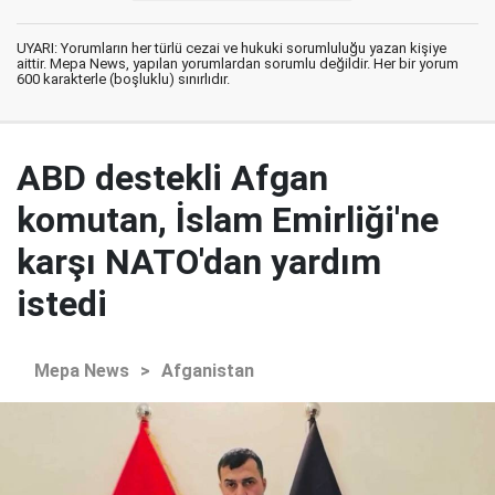
UYARI: Yorumların her türlü cezai ve hukuki sorumluluğu yazan kişiye
aittir. Mepa News, yapılan yorumlardan sorumlu değildir. Her bir yorum
600 karakterle (boşluklu) sınırlıdır.
ABD destekli Afgan
komutan, İslam Emirliği'ne
karşı NATO'dan yardım
istedi
Mepa News
>
Afganistan