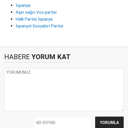
İspanya
Aşırı sağcı Vox partisi
Halk Partisi İspanya
İspanyol Sosyalist Partisi
HABERE
YORUM KAT