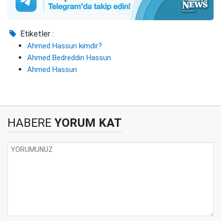
Etiketler :
Ahmed Hassun kimdir?
Ahmed Bedreddin Hassun
Ahmed Hassun
HABERE
YORUM KAT