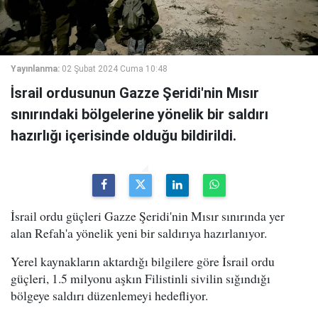
Yayınlanma:
02 Şubat 2024 Cuma 10:48
İsrail ordusunun Gazze Şeridi'nin Mısır
sınırındaki bölgelerine yönelik bir saldırı
hazırlığı içerisinde olduğu bildirildi.
İsrail ordu güçleri Gazze Şeridi'nin Mısır sınırında yer
alan Refah'a yönelik yeni bir saldırıya hazırlanıyor.
Yerel kaynakların aktardığı bilgilere göre İsrail ordu
güçleri, 1.5 milyonu aşkın Filistinli sivilin sığındığı
bölgeye saldırı düzenlemeyi hedefliyor.