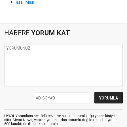
İsrail Mısır
HABERE
YORUM KAT
UYARI: Yorumların her türlü cezai ve hukuki sorumluluğu yazan kişiye
aittir. Mepa News, yapılan yorumlardan sorumlu değildir. Her bir yorum
600 karakterle (boşluklu) sınırlıdır.