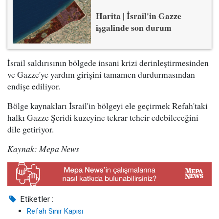
Harita | İsrail'in Gazze
işgalinde son durum
İsrail saldırısının bölgede insani krizi derinleştirmesinden
ve Gazze'ye yardım girişini tamamen durdurmasından
endişe ediliyor.
Bölge kaynakları İsrail'in bölgeyi ele geçirmek Refah'taki
halkı Gazze Şeridi kuzeyine tekrar tehcir edebileceğini
dile getiriyor.
Kaynak: Mepa News
Etiketler :
Refah Sınır Kapısı