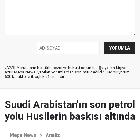
UYARI: Yorumların her türlü cezai ve hukuki sorumluluğu yazan kişiye
aittir. Mepa News, yapılan yorumlardan sorumlu değildir. Her bir yorum
600 karakterle (boşluklu) sınırlıdır.
Suudi Arabistan'ın son petrol
yolu Husilerin baskısı altında
Mepa News
>
Analiz