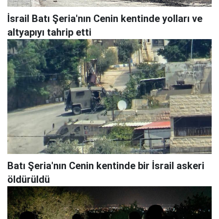
İsrail Batı Şeria'nın Cenin kentinde yolları ve
altyapıyı tahrip etti
Batı Şeria'nın Cenin kentinde bir İsrail askeri
öldürüldü