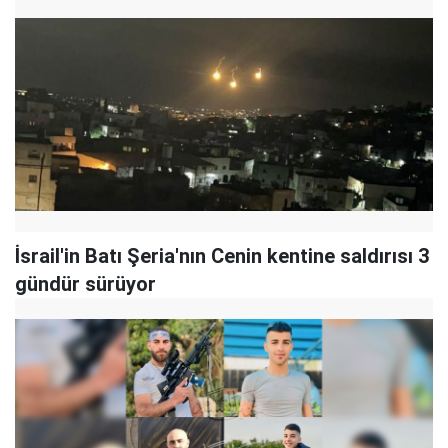
İsrail'in Batı Şeria'nın Cenin kentine saldırısı 3
gündür sürüyor