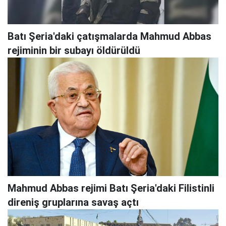
Batı Şeria'daki çatışmalarda Mahmud Abbas
rejiminin bir subayı öldürüldü
Mahmud Abbas rejimi Batı Şeria'daki Filistinli
direniş gruplarına savaş açtı