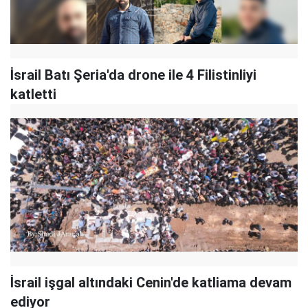
İsrail Batı Şeria'da drone ile 4 Filistinliyi
katletti
İsrail işgal altındaki Cenin'de katliama devam
ediyor