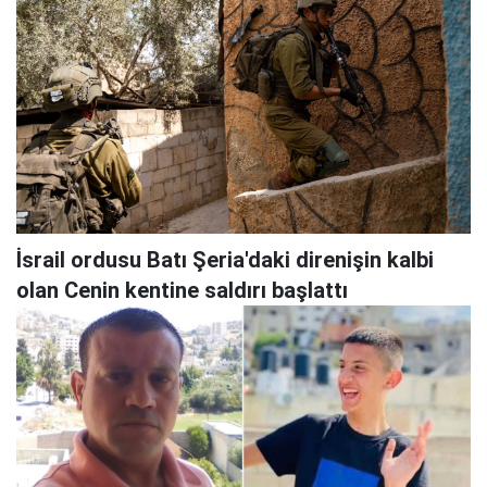
İsrail ordusu Batı Şeria'daki direnişin kalbi
olan Cenin kentine saldırı başlattı