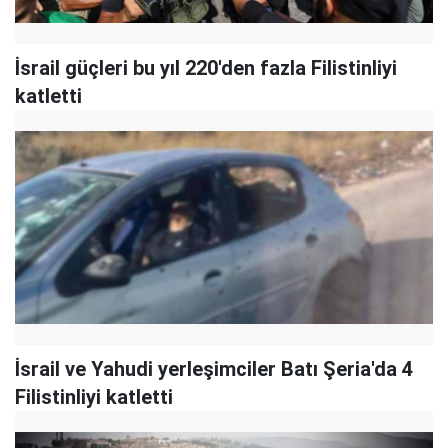
İsrail güçleri bu yıl 220'den fazla Filistinliyi
katletti
İsrail ve Yahudi yerleşimciler Batı Şeria'da 4
Filistinliyi katletti