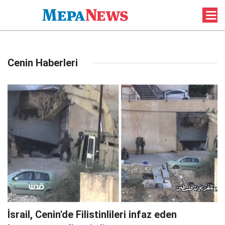
Cenin Haberleri
İsrail, Cenin'de Filistinlileri infaz eden