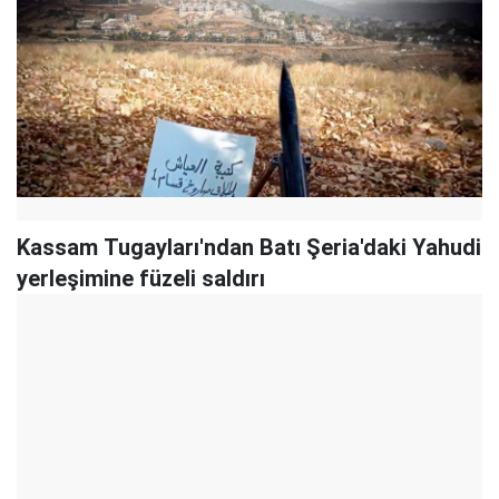
Kassam Tugayları'ndan Batı Şeria'daki Yahudi
yerleşimine füzeli saldırı