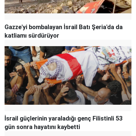
Gazze'yi bombalayan İsrail Batı Şeria'da da
katliamı sürdürüyor
İsrail güçlerinin yaraladığı genç Filistinli 53
gün sonra hayatını kaybetti