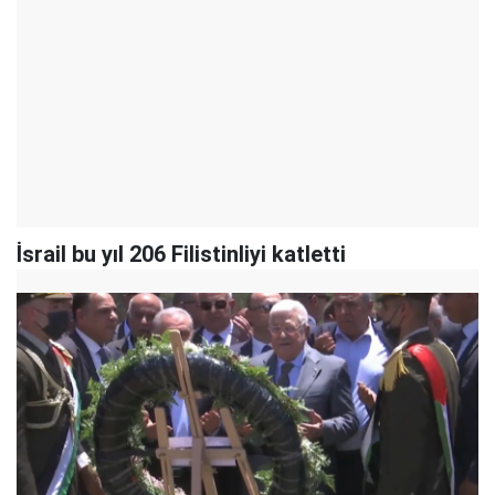
İsrail bu yıl 206 Filistinliyi katletti