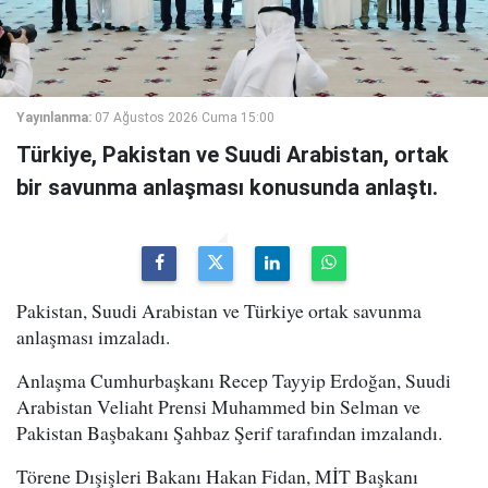
Yayınlanma:
07 Ağustos 2026 Cuma 15:00
Türkiye, Pakistan ve Suudi Arabistan, ortak
bir savunma anlaşması konusunda anlaştı.
Pakistan, Suudi Arabistan ve Türkiye ortak savunma
anlaşması imzaladı.
Anlaşma Cumhurbaşkanı Recep Tayyip Erdoğan, Suudi
Arabistan Veliaht Prensi Muhammed bin Selman ve
Pakistan Başbakanı Şahbaz Şerif tarafından imzalandı.
Törene Dışişleri Bakanı Hakan Fidan, MİT Başkanı