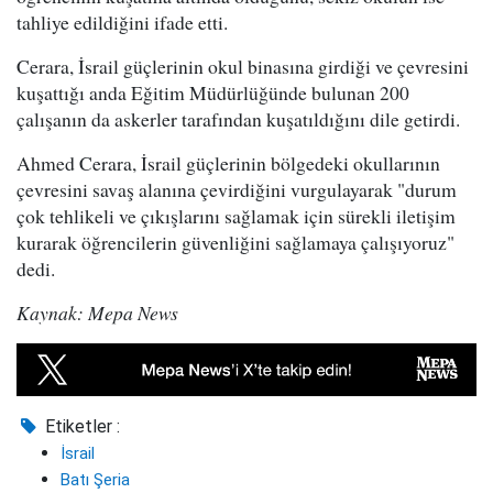
tahliye edildiğini ifade etti.
Cerara, İsrail güçlerinin okul binasına girdiği ve çevresini
kuşattığı anda Eğitim Müdürlüğünde bulunan 200
çalışanın da askerler tarafından kuşatıldığını dile getirdi.
Ahmed Cerara, İsrail güçlerinin bölgedeki okullarının
çevresini savaş alanına çevirdiğini vurgulayarak "durum
çok tehlikeli ve çıkışlarını sağlamak için sürekli iletişim
kurarak öğrencilerin güvenliğini sağlamaya çalışıyoruz"
dedi.
Kaynak: Mepa News
Etiketler :
İsrail
Batı Şeria