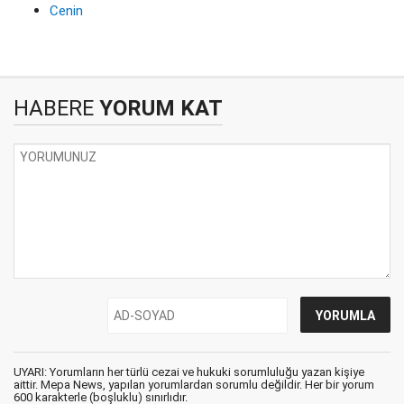
Cenin
HABERE
YORUM KAT
UYARI: Yorumların her türlü cezai ve hukuki sorumluluğu yazan kişiye
aittir. Mepa News, yapılan yorumlardan sorumlu değildir. Her bir yorum
600 karakterle (boşluklu) sınırlıdır.