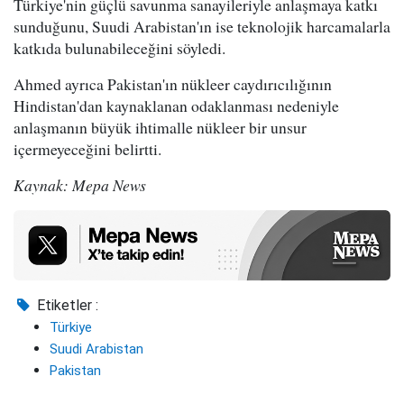
Türkiye'nin güçlü savunma sanayileriyle anlaşmaya katkı
sunduğunu, Suudi Arabistan'ın ise teknolojik harcamalarla
katkıda bulunabileceğini söyledi.
Ahmed ayrıca Pakistan'ın nükleer caydırıcılığının
Hindistan'dan kaynaklanan odaklanması nedeniyle
anlaşmanın büyük ihtimalle nükleer bir unsur
içermeyeceğini belirtti.
Kaynak: Mepa News
Etiketler :
Türkiye
Suudi Arabistan
Pakistan