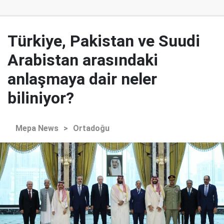
Türkiye, Pakistan ve Suudi
Arabistan arasındaki
anlaşmaya dair neler
biliniyor?
Mepa News
>
Ortadoğu