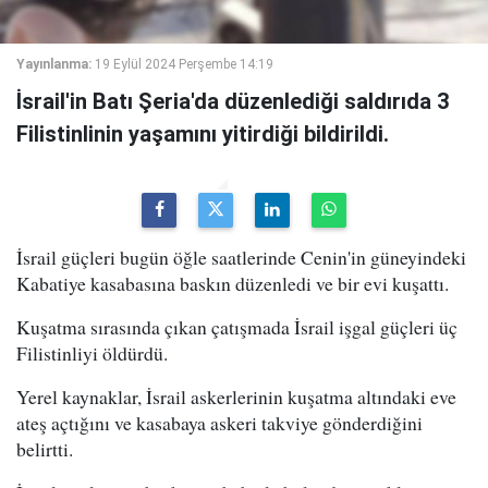
Yayınlanma:
19 Eylül 2024 Perşembe 14:19
İsrail'in Batı Şeria'da düzenlediği saldırıda 3
Filistinlinin yaşamını yitirdiği bildirildi.
İsrail güçleri bugün öğle saatlerinde Cenin'in güneyindeki
Kabatiye kasabasına baskın düzenledi ve bir evi kuşattı.
Kuşatma sırasında çıkan çatışmada İsrail işgal güçleri üç
Filistinliyi öldürdü.
Yerel kaynaklar, İsrail askerlerinin kuşatma altındaki eve
ateş açtığını ve kasabaya askeri takviye gönderdiğini
belirtti.