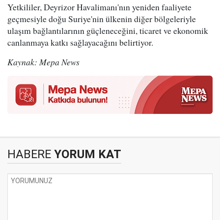
Yetkililer, Deyrizor Havalimanı'nın yeniden faaliyete
geçmesiyle doğu Suriye'nin ülkenin diğer bölgeleriyle
ulaşım bağlantılarının güçleneceğini, ticaret ve ekonomik
canlanmaya katkı sağlayacağını belirtiyor.
Kaynak: Mepa News
HABERE
YORUM KAT