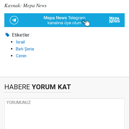
Kaynak: Mepa News
Etiketler :
İsrail
Batı Şeria
Cenin
HABERE
YORUM KAT