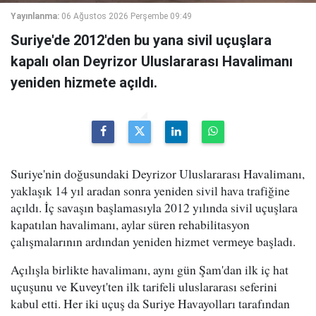
Yayınlanma:
06 Ağustos 2026 Perşembe 09:49
Suriye'de 2012'den bu yana sivil uçuşlara
kapalı olan Deyrizor Uluslararası Havalimanı
yeniden hizmete açıldı.
Suriye'nin doğusundaki Deyrizor Uluslararası Havalimanı,
yaklaşık 14 yıl aradan sonra yeniden sivil hava trafiğine
açıldı. İç savaşın başlamasıyla 2012 yılında sivil uçuşlara
kapatılan havalimanı, aylar süren rehabilitasyon
çalışmalarının ardından yeniden hizmet vermeye başladı.
Açılışla birlikte havalimanı, aynı gün Şam'dan ilk iç hat
uçuşunu ve Kuveyt'ten ilk tarifeli uluslararası seferini
kabul etti. Her iki uçuş da Suriye Havayolları tarafından