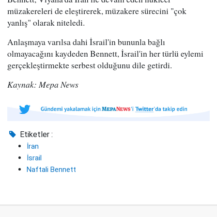
müzakereleri de eleştirerek, müzakere sürecini "çok
yanlış" olarak niteledi.
Anlaşmaya varılsa dahi İsrail'in bununla bağlı
olmayacağını kaydeden Bennett, İsrail'in her türlü eylemi
gerçekleştirmekte serbest olduğunu dile getirdi.
Kaynak: Mepa News
Etiketler :
İran
İsrail
Naftali Bennett