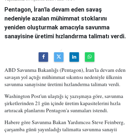
Pentagon, İran'la devam eden savaş
nedeniyle azalan mühimmat stoklarını
yeniden oluşturmak amacıyla savunma
sanayisine üretimi hızlandırma talimatı verdi.
ABD Savunma Bakanlığı (Pentagon), İran'la devam eden
savaşın yol açtığı mühimmat sıkıntısı nedeniyle ülkenin
savunma sanayisine üretimi hızlandırma talimatı verdi.
Washington Post'un ulaştığı iç yazışmaya göre, savunma
şirketlerinden 21 gün içinde üretim kapasitelerini hızla
artıracak planlarını Pentagon'a sunmaları istendi.
Habere göre Savunma Bakan Yardımcısı Steve Feinberg,
çarşamba günü yayınladığı talimatta savunma sanayii