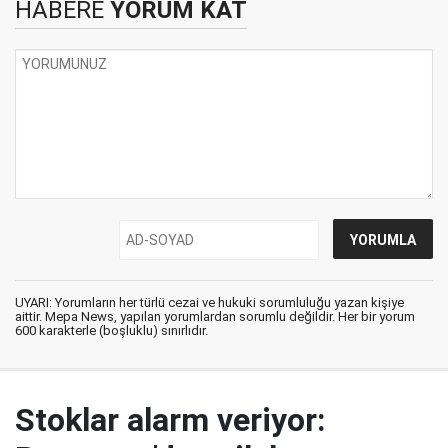
HABERE
YORUM KAT
UYARI: Yorumların her türlü cezai ve hukuki sorumluluğu yazan kişiye
aittir. Mepa News, yapılan yorumlardan sorumlu değildir. Her bir yorum
600 karakterle (boşluklu) sınırlıdır.
Stoklar alarm veriyor: