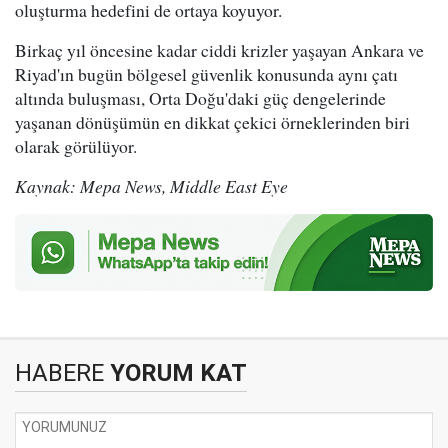
oluşturma hedefini de ortaya koyuyor.
Birkaç yıl öncesine kadar ciddi krizler yaşayan Ankara ve
Riyad'ın bugün bölgesel güvenlik konusunda aynı çatı
altında buluşması, Orta Doğu'daki güç dengelerinde
yaşanan dönüşümün en dikkat çekici örneklerinden biri
olarak görülüyor.
Kaynak: Mepa News, Middle East Eye
HABERE
YORUM KAT