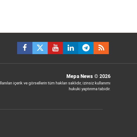
Mepa News
© 2026
anılan içerik ve görsellerin tüm hakları saklıdır, izinsiz kullanımı
hukuki yaptırıma tabidir.