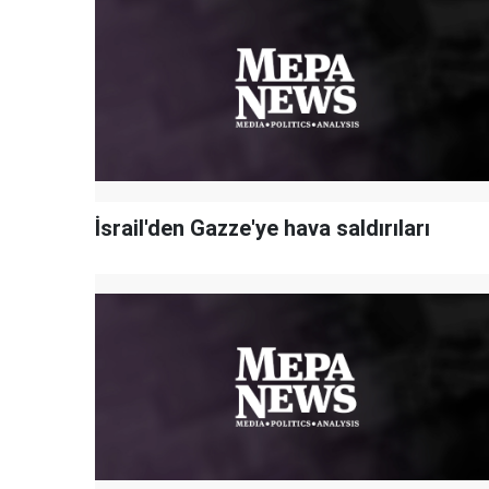
İsrail'den Gazze'ye hava saldırıları