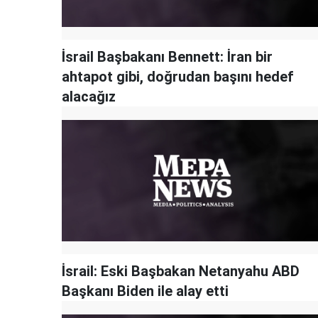
İsrail Başbakanı Bennett: İran bir
ahtapot gibi, doğrudan başını hedef
alacağız
İsrail: Eski Başbakan Netanyahu ABD
Başkanı Biden ile alay etti