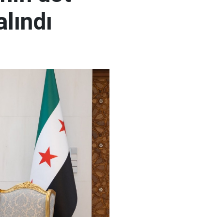
alındı