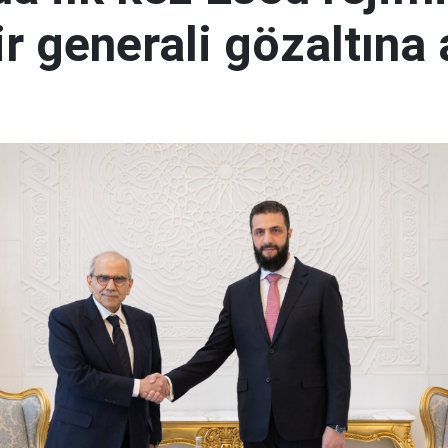
r generali gözaltına 