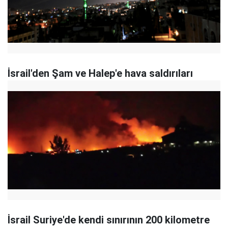
İsrail'den Şam ve Halep'e hava saldırıları
İsrail Suriye'de kendi sınırının 200 kilometre