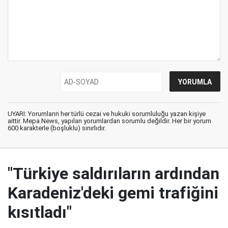
UYARI: Yorumların her türlü cezai ve hukuki sorumluluğu yazan kişiye
aittir. Mepa News, yapılan yorumlardan sorumlu değildir. Her bir yorum
600 karakterle (boşluklu) sınırlıdır.
"Türkiye saldırıların ardından
Karadeniz'deki gemi trafiğini
kısıtladı"