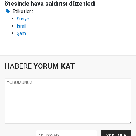
ötesinde hava saldırısı düzenledi
Etiketler :
Suriye
İsrail
Şam
HABERE
YORUM KAT