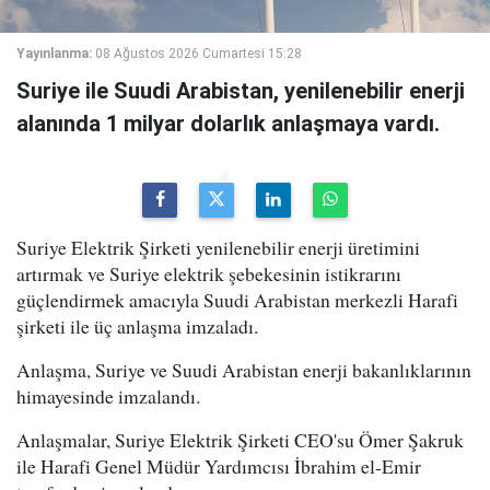
Yayınlanma:
08 Ağustos 2026 Cumartesi 15:28
Suriye ile Suudi Arabistan, yenilenebilir enerji
alanında 1 milyar dolarlık anlaşmaya vardı.
Suriye Elektrik Şirketi yenilenebilir enerji üretimini
artırmak ve Suriye elektrik şebekesinin istikrarını
güçlendirmek amacıyla Suudi Arabistan merkezli Harafi
şirketi ile üç anlaşma imzaladı.
Anlaşma, Suriye ve Suudi Arabistan enerji bakanlıklarının
himayesinde imzalandı.
Anlaşmalar, Suriye Elektrik Şirketi CEO'su Ömer Şakruk
ile Harafi Genel Müdür Yardımcısı İbrahim el-Emir