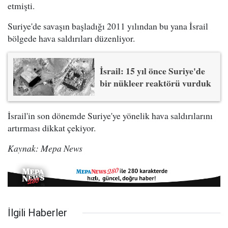
etmişti.
Suriye'de savaşın başladığı 2011 yılından bu yana İsrail
bölgede hava saldırıları düzenliyor.
İsrail: 15 yıl önce Suriye'de
bir nükleer reaktörü vurduk
İsrail'in son dönemde Suriye'ye yönelik hava saldırılarını
artırması dikkat çekiyor.
Kaynak: Mepa News
İlgili Haberler