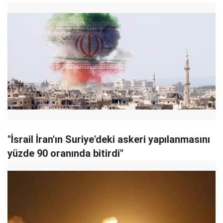
"İsrail İran'ın Suriye'deki askeri yapılanmasını
yüzde 90 oranında bitirdi"