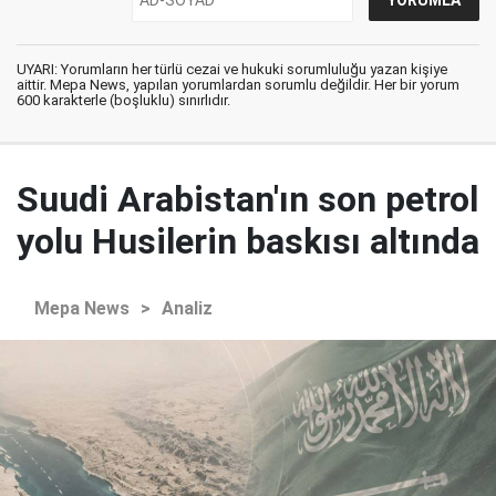
UYARI: Yorumların her türlü cezai ve hukuki sorumluluğu yazan kişiye
aittir. Mepa News, yapılan yorumlardan sorumlu değildir. Her bir yorum
600 karakterle (boşluklu) sınırlıdır.
Suudi Arabistan'ın son petrol
yolu Husilerin baskısı altında
Mepa News
>
Analiz