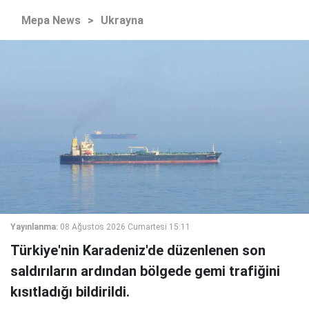
Mepa News
>
Ukrayna
Yayınlanma:
08 Ağustos 2026 Cumartesi 15:11
Türkiye'nin Karadeniz'de düzenlenen son
saldırıların ardından bölgede gemi trafiğini
kısıtladığı bildirildi.