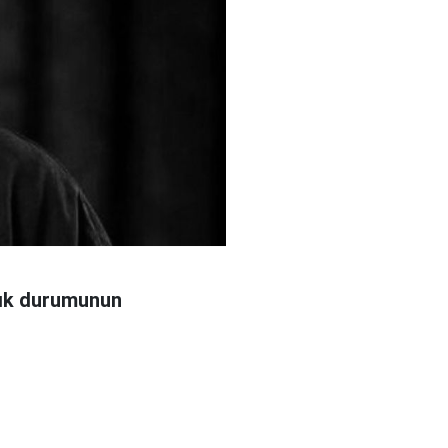
ğlık durumunun