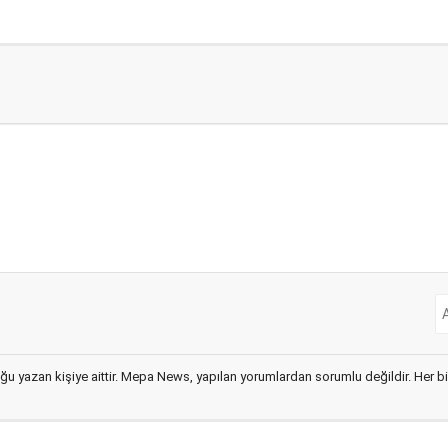
ğu yazan kişiye aittir. Mepa News, yapılan yorumlardan sorumlu değildir. Her bir 