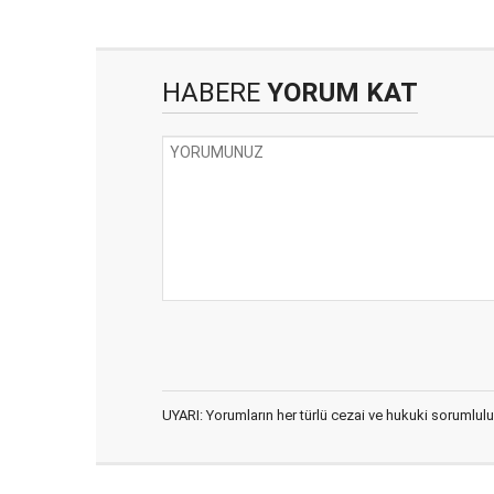
HABERE
YORUM KAT
UYARI: Yorumların her türlü cezai ve hukuki sorumlulu