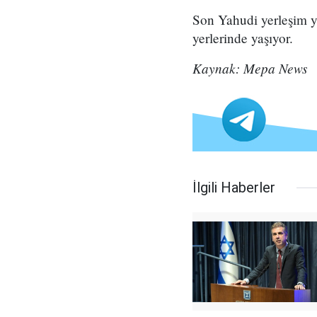
Son Yahudi yerleşim ye
yerlerinde yaşıyor.
Kaynak: Mepa News
İlgili Haberler