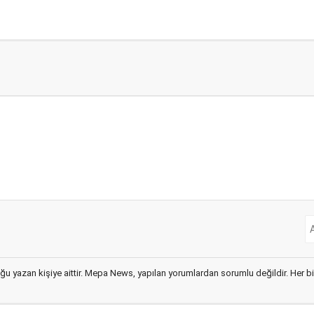
ğu yazan kişiye aittir. Mepa News, yapılan yorumlardan sorumlu değildir. Her bir 