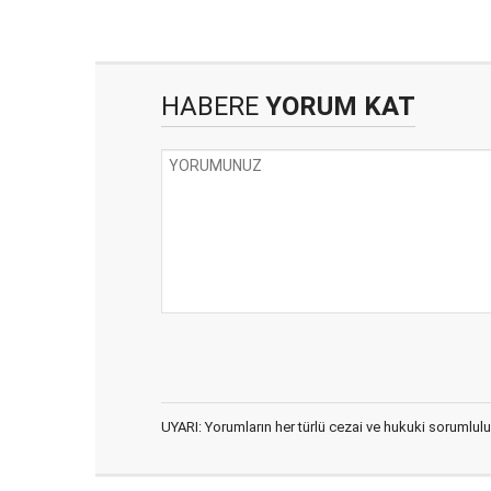
HABERE
YORUM KAT
UYARI: Yorumların her türlü cezai ve hukuki sorumlulu