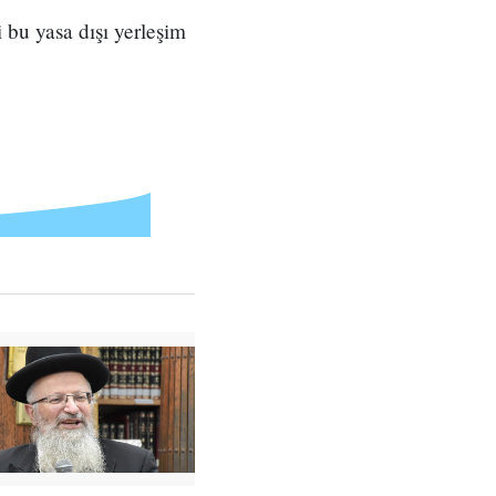
bu yasa dışı yerleşim