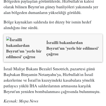
Bölgeden paylaşılan görüntülerde, Hizbullah'ın kalesi
olarak bilinen Beyrut'un güney banliyöleri yakınında yer
alan bölgeden dumanların yükseldiği görüldü.
Bölge kaynakları saldırıda üst düzey bir ismin hedef
alındığını öne sürdü.
İsrailli bakanlardan
Beyrut'un 'yerle bir edilmesi'
çağrısı
İsrail Maliye Bakanı Bezalel Smotrich, pazartesi günü
Başbakan Binyamin Netanyahu'ya, Hizbullah'ın İsrail
askerlerine ve İsrail'in kuzeyindeki kasabalara yönelik
patlayıcı yüklü İHA saldırılarının artmasına karşılık
Beyrut'un yeniden bombalanması çağrısında bulunmuştu.
Kaynak: Mepa News