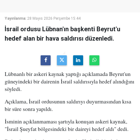
Yayınlanma:
28 Mayıs 2026 Perşembe 15:44
İsrail ordusu Lübnan'ın başkenti Beyrut'u
hedef alan bir hava saldırısı düzenledi.
Lübnanlı bir askeri kaynak yaptığı açıklamada Beyrut'un
güneyindeki bir dairenin İsrail saldırısıyla hedef alındığını
söyledi.
Açıklama, İsrail ordusunun saldırıyı duyurmasından kısa
bir süre sonra yapıldı.
İsminin açıklanmaması şartıyla konuşan askeri kaynak,
"İsrail Şueyfat bölgesindeki bir daireyi hedef aldı" dedi.