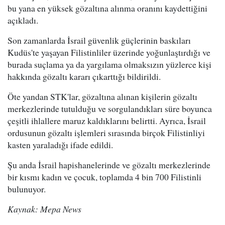
bu yana en yüksek gözaltına alınma oranını kaydettiğini
açıkladı.
Son zamanlarda İsrail güvenlik güçlerinin baskıları
Kudüs'te yaşayan Filistinliler üzerinde yoğunlaştırdığı ve
burada suçlama ya da yargılama olmaksızın yüzlerce kişi
hakkında gözaltı kararı çıkarttığı bildirildi.
Öte yandan STK'lar, gözaltına alınan kişilerin gözaltı
merkezlerinde tutulduğu ve sorgulandıkları süre boyunca
çeşitli ihlallere maruz kaldıklarını belirtti. Ayrıca, İsrail
ordusunun gözaltı işlemleri sırasında birçok Filistinliyi
kasten yaraladığı ifade edildi.
Şu anda İsrail hapishanelerinde ve gözaltı merkezlerinde
bir kısmı kadın ve çocuk, toplamda 4 bin 700 Filistinli
bulunuyor.
Kaynak: Mepa News