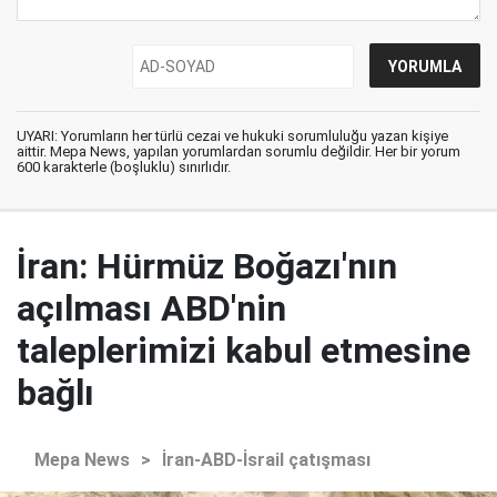
UYARI: Yorumların her türlü cezai ve hukuki sorumluluğu yazan kişiye
aittir. Mepa News, yapılan yorumlardan sorumlu değildir. Her bir yorum
600 karakterle (boşluklu) sınırlıdır.
İran: Hürmüz Boğazı'nın
açılması ABD'nin
taleplerimizi kabul etmesine
bağlı
Mepa News
>
İran-ABD-İsrail çatışması