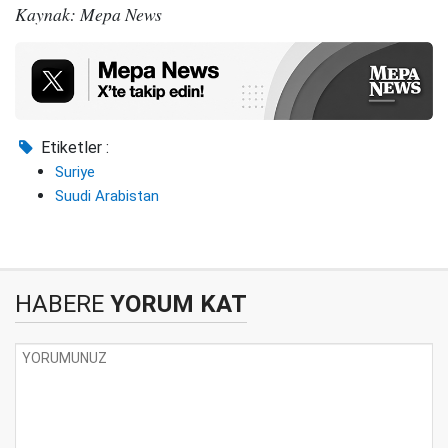
Kaynak: Mepa News
Etiketler :
Suriye
Suudi Arabistan
HABERE
YORUM KAT