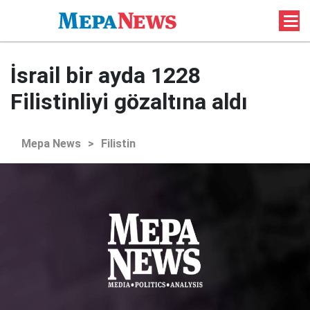
İsrail bir ayda 1228
Filistinliyi gözaltına aldı
Mepa News
>
Filistin