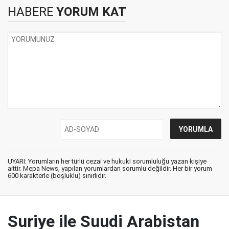
HABERE
YORUM KAT
UYARI: Yorumların her türlü cezai ve hukuki sorumluluğu yazan kişiye
aittir. Mepa News, yapılan yorumlardan sorumlu değildir. Her bir yorum
600 karakterle (boşluklu) sınırlıdır.
Suriye ile Suudi Arabistan