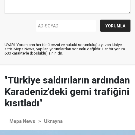
UYARI: Yorumların her türlü cezai ve hukuki sorumluluğu yazan kişiye
aittir. Mepa News, yapılan yorumlardan sorumlu değildir. Her bir yorum
600 karakterle (boşluklu) sınırlıdır.
"Türkiye saldırıların ardından
Karadeniz'deki gemi trafiğini
kısıtladı"
Mepa News
>
Ukrayna