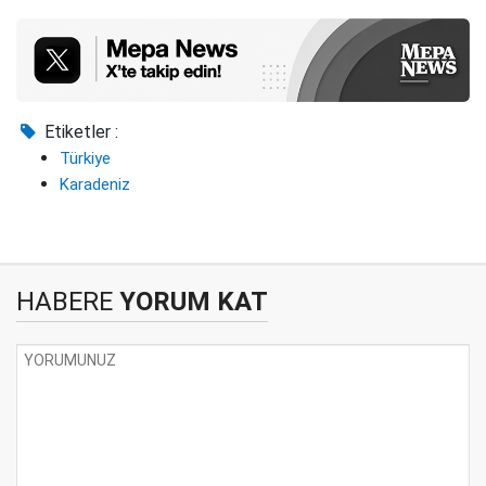
Etiketler :
Türkiye
Karadeniz
HABERE
YORUM KAT