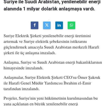
Suriye ile Suudi Arabistan, yenilenebilir enerji
alanında 1 milyar dolarlık anlaşmaya vardı.
Suriye Elektrik Şirketi yenilenebilir enerji üretimini
artırmak ve Suriye elektrik şebekesinin istikrarını
güçlendirmek amacıyla Suudi Arabistan merkezli Harafi
şirketi ile üç anlaşma imzaladı.
Anlaşma, Suriye ve Suudi Arabistan enerji bakanlıklarının
himayesinde imzalandı.
Anlaşmalar, Suriye Elektrik Şirketi CEO'su Ömer Şakruk
ile Harafi Genel Müdür Yardımcısı İbrahim el-Emir
tarafından imzalandı.
Projeler, Suriye'nin yeni hükümetinin kurulmasından bu
yana açıklanan en büyük yenilenebilir enerji