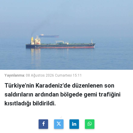
Yayınlanma:
08 Ağustos 2026 Cumartesi 15:11
Türkiye'nin Karadeniz'de düzenlenen son
saldırıların ardından bölgede gemi trafiğini
kısıtladığı bildirildi.