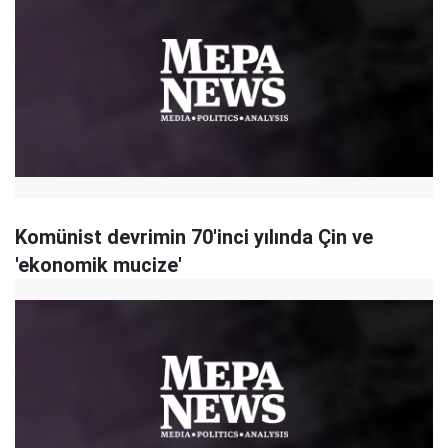
Komünist devrimin 70'inci yılında Çin ve
'ekonomik mucize'