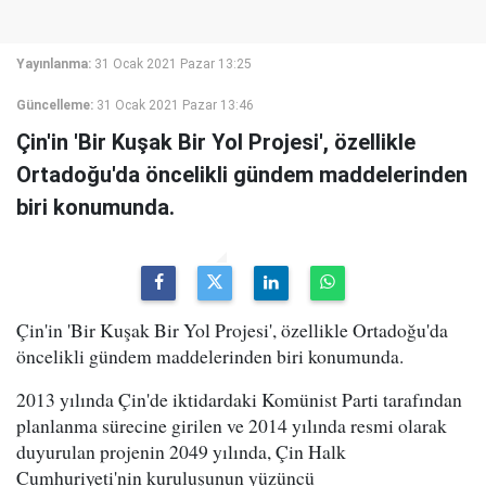
Yayınlanma:
31 Ocak 2021 Pazar 13:25
Güncelleme:
31 Ocak 2021 Pazar 13:46
Çin'in 'Bir Kuşak Bir Yol Projesi', özellikle
Ortadoğu'da öncelikli gündem maddelerinden
biri konumunda.
Çin'in 'Bir Kuşak Bir Yol Projesi', özellikle Ortadoğu'da
öncelikli gündem maddelerinden biri konumunda.
2013 yılında Çin'de iktidardaki Komünist Parti tarafından
planlanma sürecine girilen ve 2014 yılında resmi olarak
duyurulan projenin 2049 yılında, Çin Halk
Cumhuriyeti'nin kuruluşunun yüzüncü