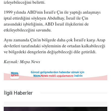
izleyebileceğini belirtti.
1999 yılında ABD'nin İsrail'e Çin ile yaptığı anlaşmayı
iptal ettirdiğini söyleyen Abdulhay, İsrail ile Çin
arasındaki işbirliğinin, ABD İsrail ilişkilerini de
etkileyebileceğini savundu.
Aynı zamanda Çin'in bölgede daha çok İsrail'e karşı Arap
devletleri tarafındaki söyleminin de ortadan kalkabileceği
ve bölgedeki dengelerin değişebileceği dile getirildi.
Kaynak: Mepa News
İlgili Haberler