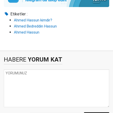
Etiketler :
Ahmed Hassun kimdir?
Ahmed Bedreddin Hassun
Ahmed Hassun
HABERE
YORUM KAT