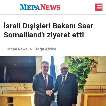
İsrail Dışişleri Bakanı Saar
Somaliland'ı ziyaret etti
Mepa News
>
Doğu Afrika