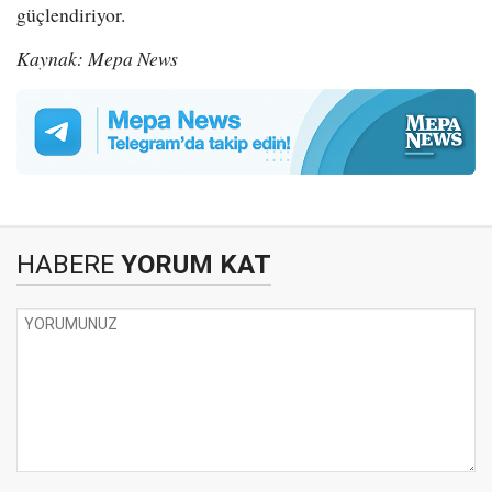
güçlendiriyor.
Kaynak: Mepa News
HABERE
YORUM KAT