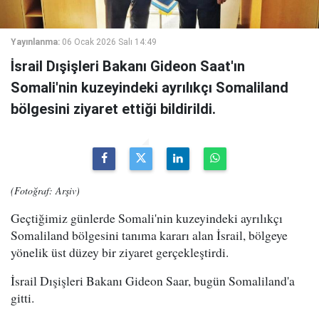
Yayınlanma:
06 Ocak 2026 Salı 14:49
İsrail Dışişleri Bakanı Gideon Saat'ın
Somali'nin kuzeyindeki ayrılıkçı Somaliland
bölgesini ziyaret ettiği bildirildi.
(Fotoğraf: Arşiv)
Geçtiğimiz günlerde Somali'nin kuzeyindeki ayrılıkçı
Somaliland bölgesini tanıma kararı alan İsrail, bölgeye
yönelik üst düzey bir ziyaret gerçekleştirdi.
İsrail Dışişleri Bakanı Gideon Saar, bugün Somaliland'a
gitti.