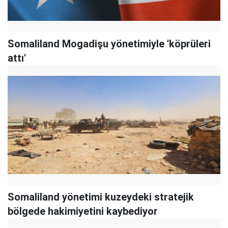
Somaliland Mogadişu yönetimiyle 'köprüleri
attı'
Somaliland yönetimi kuzeydeki stratejik
bölgede hakimiyetini kaybediyor