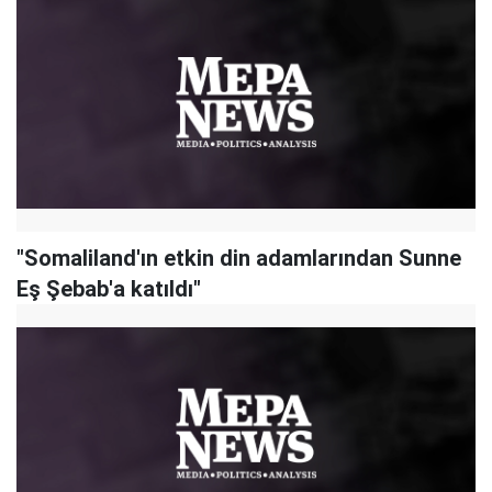
"Somaliland'ın etkin din adamlarından Sunne
Eş Şebab'a katıldı"