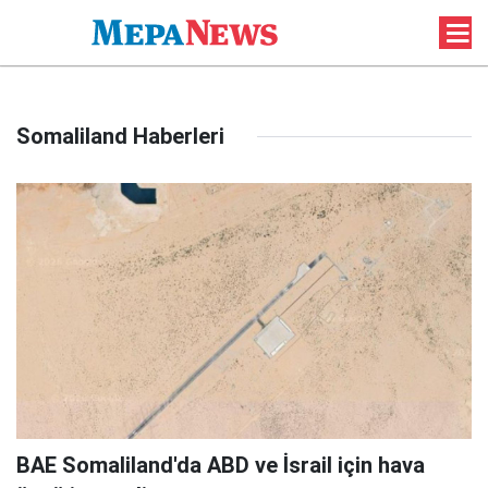
Somaliland Haberleri
BAE Somaliland'da ABD ve İsrail için hava