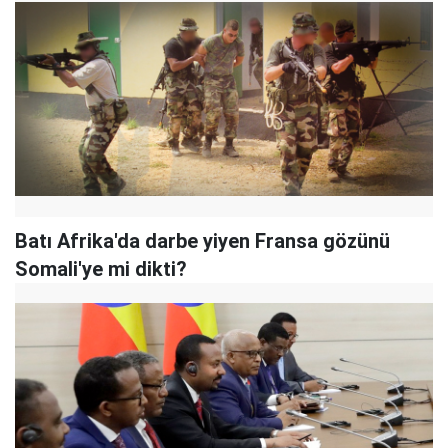
Batı Afrika'da darbe yiyen Fransa gözünü
Somali'ye mi dikti?