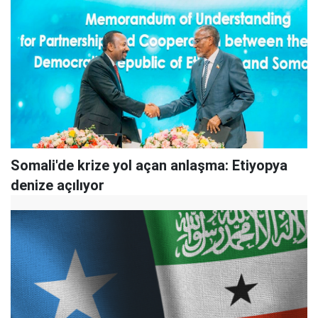
Somali'de krize yol açan anlaşma: Etiyopya
denize açılıyor