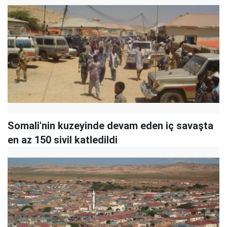
Somali'nin kuzeyinde devam eden iç savaşta
en az 150 sivil katledildi