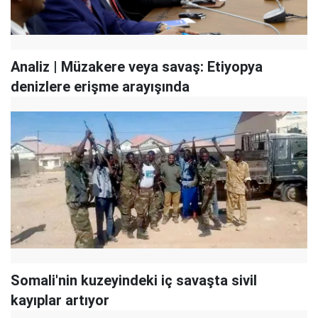
Analiz | Müzakere veya savaş: Etiyopya
denizlere erişme arayışında
Somali'nin kuzeyindeki iç savaşta sivil
kayıplar artıyor