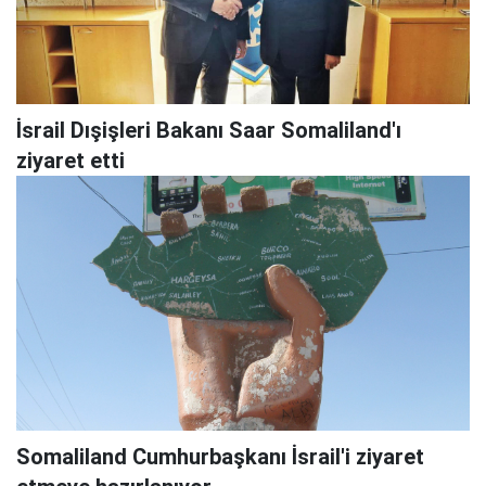
İsrail Dışişleri Bakanı Saar Somaliland'ı
ziyaret etti
Somaliland Cumhurbaşkanı İsrail'i ziyaret