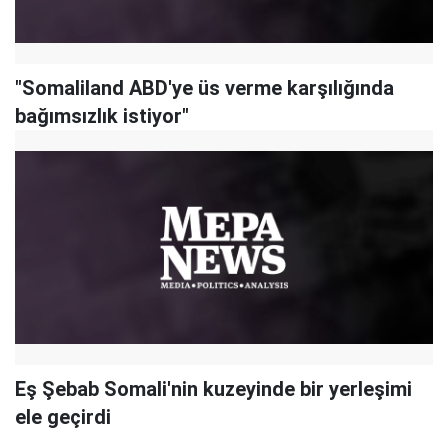
"Somaliland ABD'ye üs verme karşılığında
bağımsızlık istiyor"
Eş Şebab Somali'nin kuzeyinde bir yerleşimi
ele geçirdi