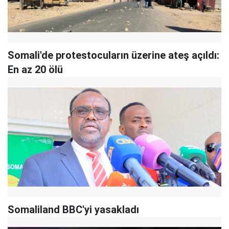
Somali'de protestocuların üzerine ateş açıldı:
En az 20 ölü
Somaliland BBC'yi yasakladı