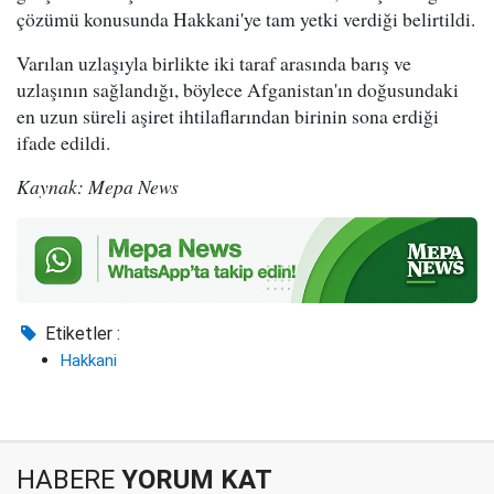
çözümü konusunda Hakkani'ye tam yetki verdiği belirtildi.
Varılan uzlaşıyla birlikte iki taraf arasında barış ve
uzlaşının sağlandığı, böylece Afganistan'ın doğusundaki
en uzun süreli aşiret ihtilaflarından birinin sona erdiği
ifade edildi.
Kaynak: Mepa News
Etiketler :
Hakkani
HABERE
YORUM KAT