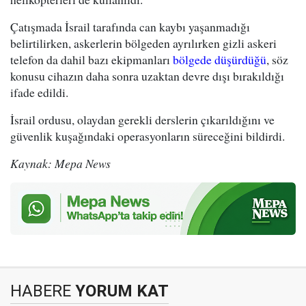
Çatışmada İsrail tarafında can kaybı yaşanmadığı
belirtilirken, askerlerin bölgeden ayrılırken gizli askeri
telefon da dahil bazı ekipmanları
bölgede düşürdüğü
, söz
konusu cihazın daha sonra uzaktan devre dışı bırakıldığı
ifade edildi.
İsrail ordusu, olaydan gerekli derslerin çıkarıldığını ve
güvenlik kuşağındaki operasyonların süreceğini bildirdi.
Kaynak: Mepa News
HABERE
YORUM KAT