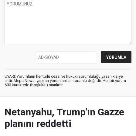
UYARI: Yorumların her türlü cezai ve hukuki sorumluluğu yazan kişiye
aittir. Mepa News, yapılan yorumlardan sorumlu değildir. Her bir yorum
600 karakterle (boşluklu) sınırlıdır.
Netanyahu, Trump'ın Gazze
planını reddetti