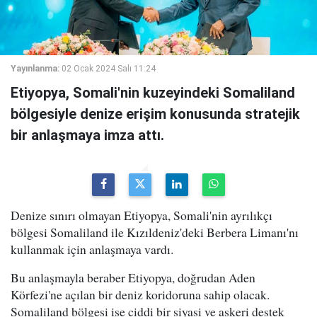
Yayınlanma:
02 Ocak 2024 Salı 11:24
Etiyopya, Somali'nin kuzeyindeki Somaliland
bölgesiyle denize erişim konusunda stratejik
bir anlaşmaya imza attı.
Denize sınırı olmayan Etiyopya, Somali'nin ayrılıkçı
bölgesi Somaliland ile Kızıldeniz'deki Berbera Limanı'nı
kullanmak için anlaşmaya vardı.
Bu anlaşmayla beraber Etiyopya, doğrudan Aden
Körfezi'ne açılan bir deniz koridoruna sahip olacak.
Somaliland bölgesi ise ciddi bir siyasi ve askeri destek