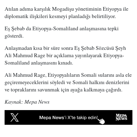
Atılan adıma karşılık Mogadişu yönetiminin Etiyopya ile
diplomatik ilişkileri kesmeyi planladığı belirtiliyor.
Eş Şebab da Etiyopya-Somaliland anlaşmasına tepki
gösterdi.
Anlaşmadan kısa bir süre sonra Eş Şebab Sözcüsü Şeyh
Ali Mahmud Rage bir açıklama yayınlayarak Etiyopya-
Somaliland anlaşmasını kınadı.
Ali Mahmud Rage, Etiyopyalıların Somali sularını asla ele
geçiremeyeceklerini söyledi ve Somali halkını denizlerini
ve topraklarını savunmak için ayağa kalkmaya çağırdı.
Kaynak: Mepa News