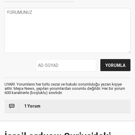
UYARI: Yorumların her türlü cezai ve hukuki sorumluluğu yazan kişiye
aittir. Mepa News, yapılan yorumlardan sorumlu değildir. Her bir yorum
600 karakterle (boşluklu) sınırlıdır.
1 Yorum