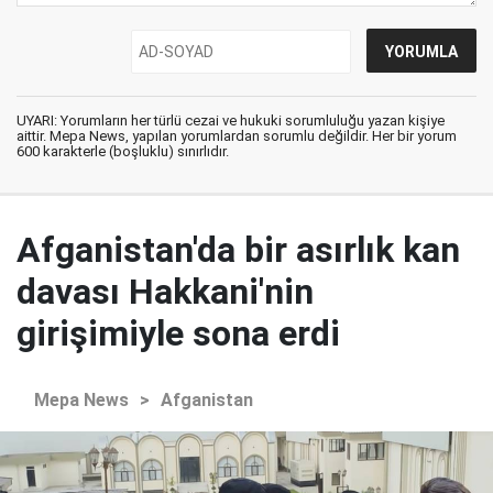
UYARI: Yorumların her türlü cezai ve hukuki sorumluluğu yazan kişiye
aittir. Mepa News, yapılan yorumlardan sorumlu değildir. Her bir yorum
600 karakterle (boşluklu) sınırlıdır.
Afganistan'da bir asırlık kan
davası Hakkani'nin
girişimiyle sona erdi
Mepa News
>
Afganistan