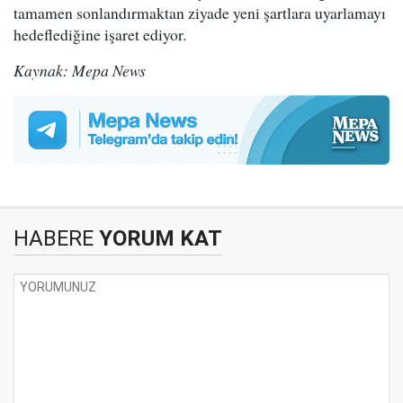
tamamen sonlandırmaktan ziyade yeni şartlara uyarlamayı
hedeflediğine işaret ediyor.
Kaynak: Mepa News
HABERE
YORUM KAT