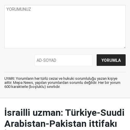
UYARI: Yorumların her türlü cezai ve hukuki sorumluluğu yazan kişiye
aittir. Mepa News, yapılan yorumlardan sorumlu değildir. Her bir yorum
600 karakterle (boşluklu) sınırlıdır.
İsrailli uzman: Türkiye-Suudi
Arabistan-Pakistan ittifakı