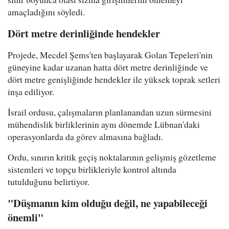
amaçladığını söyledi.
Dört metre derinliğinde hendekler
Projede, Mecdel Şems'ten başlayarak Golan Tepeleri'nin
güneyine kadar uzanan hatta dört metre derinliğinde ve
dört metre genişliğinde hendekler ile yüksek toprak setleri
inşa ediliyor.
İsrail ordusu, çalışmaların planlanandan uzun sürmesini
mühendislik birliklerinin aynı dönemde Lübnan'daki
operasyonlarda da görev almasına bağladı.
Ordu, sınırın kritik geçiş noktalarının gelişmiş gözetleme
sistemleri ve topçu birlikleriyle kontrol altında
tutulduğunu belirtiyor.
"Düşmanın kim olduğu değil, ne yapabileceği
önemli"