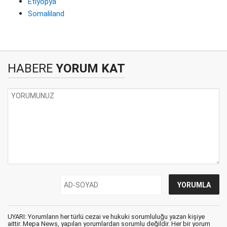
Etiyopya
Somaliland
HABERE
YORUM KAT
UYARI: Yorumların her türlü cezai ve hukuki sorumluluğu yazan kişiye
aittir. Mepa News, yapılan yorumlardan sorumlu değildir. Her bir yorum