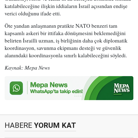
katılabileceğine ilişkin iddiaların İsrail açısından endişe
verici olduğunu ifade etti.
Öte yandan anlaşmanın pratikte NATO benzeri tam
kapsamlı askeri bir ittifaka dönüşmesini beklemediğini
belirten İsrailli uzman, iş birliğinin daha çok diplomatik
koordinasyon, savunma ekipmanı desteği ve güvenlik
alanındaki koordinasyonla sınırlı kalabileceğini söyledi.
Kaynak: Mepa News
HABERE
YORUM KAT