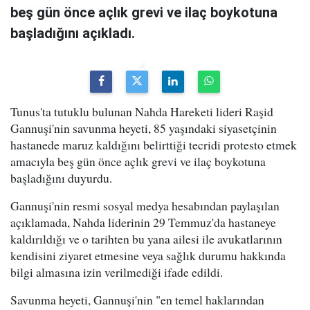
beş gün önce açlık grevi ve ilaç boykotuna
başladığını açıkladı.
Tunus'ta tutuklu bulunan Nahda Hareketi lideri Raşid
Gannuşi'nin savunma heyeti, 85 yaşındaki siyasetçinin
hastanede maruz kaldığını belirttiği tecridi protesto etmek
amacıyla beş gün önce açlık grevi ve ilaç boykotuna
başladığını duyurdu.
Gannuşi'nin resmi sosyal medya hesabından paylaşılan
açıklamada, Nahda liderinin 29 Temmuz'da hastaneye
kaldırıldığı ve o tarihten bu yana ailesi ile avukatlarının
kendisini ziyaret etmesine veya sağlık durumu hakkında
bilgi almasına izin verilmediği ifade edildi.
Savunma heyeti, Gannuşi'nin "en temel haklarından