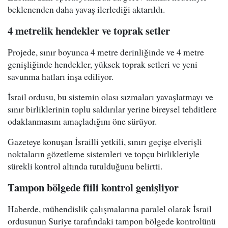
beklenenden daha yavaş ilerlediği aktarıldı.
4 metrelik hendekler ve toprak setler
Projede, sınır boyunca 4 metre derinliğinde ve 4 metre
genişliğinde hendekler, yüksek toprak setleri ve yeni
savunma hatları inşa ediliyor.
İsrail ordusu, bu sistemin olası sızmaları yavaşlatmayı ve
sınır birliklerinin toplu saldırılar yerine bireysel tehditlere
odaklanmasını amaçladığını öne sürüyor.
Gazeteye konuşan İsrailli yetkili, sınırı geçişe elverişli
noktaların gözetleme sistemleri ve topçu birlikleriyle
sürekli kontrol altında tutulduğunu belirtti.
Tampon bölgede fiili kontrol genişliyor
Haberde, mühendislik çalışmalarına paralel olarak İsrail
ordusunun Suriye tarafındaki tampon bölgede kontrolünü