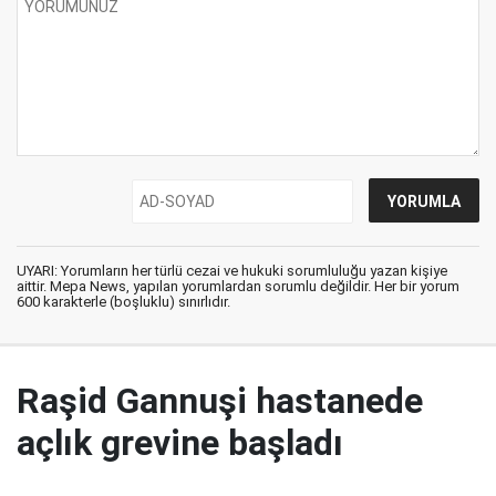
UYARI: Yorumların her türlü cezai ve hukuki sorumluluğu yazan kişiye
aittir. Mepa News, yapılan yorumlardan sorumlu değildir. Her bir yorum
600 karakterle (boşluklu) sınırlıdır.
Raşid Gannuşi hastanede
açlık grevine başladı