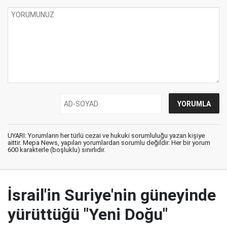
UYARI: Yorumların her türlü cezai ve hukuki sorumluluğu yazan kişiye
aittir. Mepa News, yapılan yorumlardan sorumlu değildir. Her bir yorum
600 karakterle (boşluklu) sınırlıdır.
İsrail'in Suriye'nin güneyinde
yürüttüğü "Yeni Doğu"