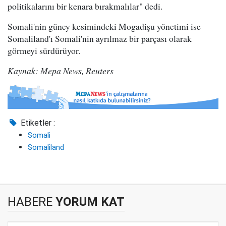
politikalarını bir kenara bırakmalılar" dedi.
Somali'nin güney kesimindeki Mogadişu yönetimi ise
Somaliland'ı Somali'nin ayrılmaz bir parçası olarak
görmeyi sürdürüyor.
Kaynak: Mepa News, Reuters
Etiketler :
Somali
Somaliland
HABERE
YORUM KAT