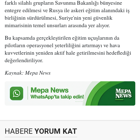
farklı silahlı grupların Savunma Bakanlığı bünyesine
entegre edilmesi ve Rusya ile askeri eğitim alanındaki iş
birliğinin sürdürülmesi, Suriye'nin yeni güvenlik
mimarisinin temel unsurları arasında yer alıyor.
Bu kapsamda gerçekleştirilen eğitim uçuşlarının da
pilotların operasyonel yeterliliğini artırmayı ve hava
kuvvetlerinin yeniden aktif hale getirilmesini hedeflediği
değerlendiriliyor.
Kaynak: Mepa News
HABERE
YORUM KAT