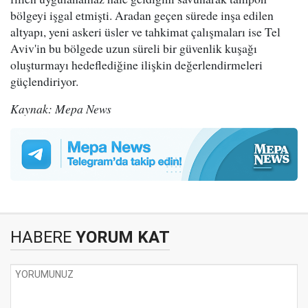
bölgeyi işgal etmişti. Aradan geçen sürede inşa edilen
altyapı, yeni askeri üsler ve tahkimat çalışmaları ise Tel
Aviv'in bu bölgede uzun süreli bir güvenlik kuşağı
oluşturmayı hedeflediğine ilişkin değerlendirmeleri
güçlendiriyor.
Kaynak: Mepa News
HABERE
YORUM KAT